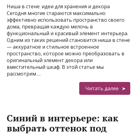
Ниша в стене: идеи для хранения и декора
Сегодня многие стараются максимально
эффективно использовать пространство своего
дома, превращая каждую мелочь в
функциональный и красивый элемент интерьера.
Одним из таких решений становится ниша в стене
— аккуратное и стильное встроенное
пространство, которое можно преобразовать в
оригинальный элемент декора или
вместительный шкаф. В этой статье мы
рассмотрим …
Читать далее
Синий в интерьере: как
выбрать оттенок под