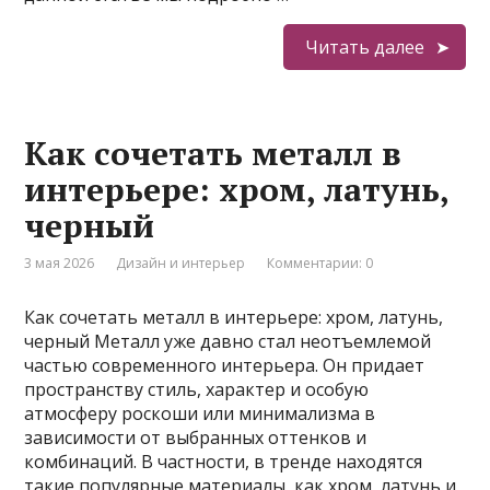
Читать далее
Как сочетать металл в
интерьере: хром, латунь,
черный
3 мая 2026
Дизайн и интерьер
Комментарии: 0
Как сочетать металл в интерьере: хром, латунь,
черный Металл уже давно стал неотъемлемой
частью современного интерьера. Он придает
пространству стиль, характер и особую
атмосферу роскоши или минимализма в
зависимости от выбранных оттенков и
комбинаций. В частности, в тренде находятся
такие популярные материалы, как хром, латунь и