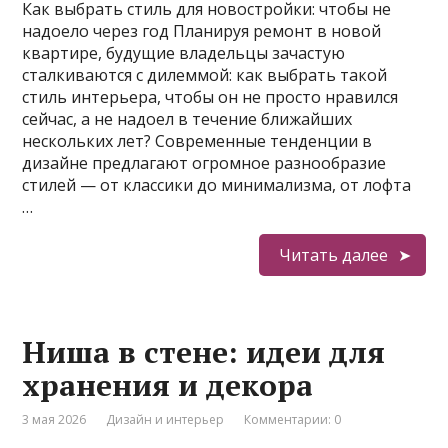
Как выбрать стиль для новостройки: чтобы не
надоело через год Планируя ремонт в новой
квартире, будущие владельцы зачастую
сталкиваются с дилеммой: как выбрать такой
стиль интерьера, чтобы он не просто нравился
сейчас, а не надоел в течение ближайших
нескольких лет? Современные тенденции в
дизайне предлагают огромное разнообразие
стилей — от классики до минимализма, от лофта
…
Читать далее
Ниша в стене: идеи для
хранения и декора
3 мая 2026
Дизайн и интерьер
Комментарии: 0