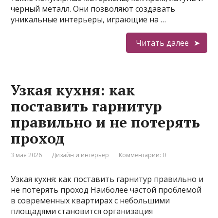
черный металл. Они позволяют создавать
уникальные интерьеры, играющие на …
Читать далее
Узкая кухня: как
поставить гарнитур
правильно и не потерять
проход
3 мая 2026
Дизайн и интерьер
Комментарии: 0
Узкая кухня: как поставить гарнитур правильно и
не потерять проход Наиболее частой проблемой
в современных квартирах с небольшими
площадями становится организация