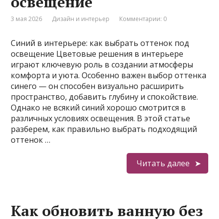
освещение
3 мая 2026
Дизайн и интерьер
Комментарии: 0
Синий в интерьере: как выбрать оттенок под
освещение Цветовые решения в интерьере
играют ключевую роль в создании атмосферы
комфорта и уюта. Особенно важен выбор оттенка
синего — он способен визуально расширить
пространство, добавить глубину и спокойствие.
Однако не всякий синий хорошо смотрится в
различных условиях освещения. В этой статье
разберем, как правильно выбрать подходящий
оттенок …
Читать далее
Как обновить ванную без