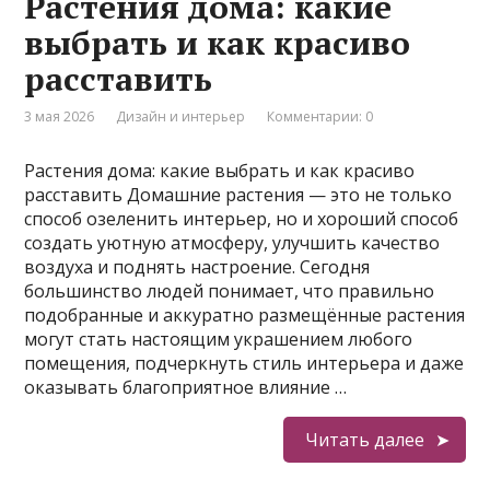
Растения дома: какие
выбрать и как красиво
расставить
3 мая 2026
Дизайн и интерьер
Комментарии: 0
Растения дома: какие выбрать и как красиво
расставить Домашние растения — это не только
способ озеленить интерьер, но и хороший способ
создать уютную атмосферу, улучшить качество
воздуха и поднять настроение. Сегодня
большинство людей понимает, что правильно
подобранные и аккуратно размещённые растения
могут стать настоящим украшением любого
помещения, подчеркнуть стиль интерьера и даже
оказывать благоприятное влияние …
Читать далее