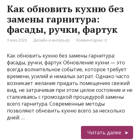
Как обновить кухню без
замены гарнитура:
фасады, ручки, фартук
3 мая 2026
Дизайн и интерьер
Комментарии: 0
Как обновить кухню без замены гарнитура:
фасады, ручки, фартук Обновление кухни — это
всегда волнительное событие, которое требует
времени, усилий и немалых затрат. Однако часто
возникает желание придать помещению свежий
вид, не затрачивая при этом целое состояние и не
сталкиваясь с громоздкой процедурой замены
всего гарнитура. Современные методы
позволяют обновить кухню всего за несколько
дней: …
Читать далее