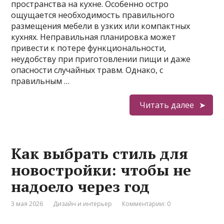
пространства на кухне. Особенно остро
ощущается необходимость правильного
размещения мебели в узких или компактных
кухнях. Неправильная планировка может
привести к потере функциональности,
неудобству при приготовлении пищи и даже
опасности случайных травм. Однако, с
правильным …
Читать далее
Как выбрать стиль для
новостройки: чтобы не
надоело через год
3 мая 2026
Дизайн и интерьер
Комментарии: 0