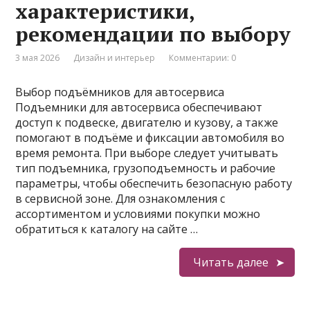
характеристики,
рекомендации по выбору
3 мая 2026
Дизайн и интерьер
Комментарии: 0
Выбор подъёмников для автосервиса
Подъемники для автосервиса обеспечивают
доступ к подвеске, двигателю и кузову, а также
помогают в подъёме и фиксации автомобиля во
время ремонта. При выборе следует учитывать
тип подъемника, грузоподъемность и рабочие
параметры, чтобы обеспечить безопасную работу
в сервисной зоне. Для ознакомления с
ассортиментом и условиями покупки можно
обратиться к каталогу на сайте …
Читать далее