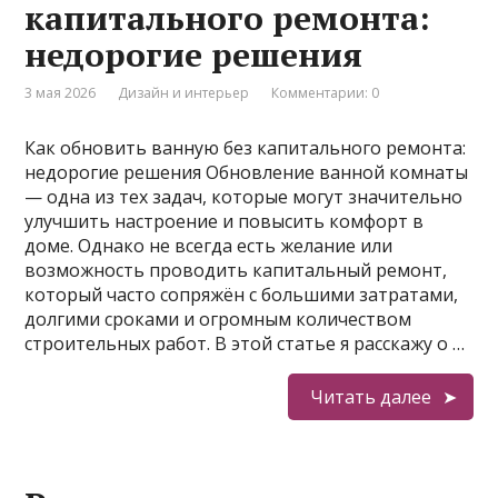
капитального ремонта:
недорогие решения
3 мая 2026
Дизайн и интерьер
Комментарии: 0
Как обновить ванную без капитального ремонта:
недорогие решения Обновление ванной комнаты
— одна из тех задач, которые могут значительно
улучшить настроение и повысить комфорт в
доме. Однако не всегда есть желание или
возможность проводить капитальный ремонт,
который часто сопряжён с большими затратами,
долгими сроками и огромным количеством
строительных работ. В этой статье я расскажу о …
Читать далее