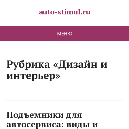
auto-stimul.ru
МЕНЮ
Рубрика «Дизайн и
интерьер»
Подъемники для
автосервиса: виды и