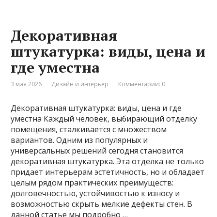
Декоративная
штукатурка: виды, цена и
где уместна
3 мая 2026
Дизайн и интерьер
Комментарии: 0
Декоративная штукатурка: виды, цена и где
уместна Каждый человек, выбирающий отделку
помещения, сталкивается с множеством
вариантов. Одним из популярных и
универсальных решений сегодня становится
декоративная штукатурка. Эта отделка не только
придает интерьерам эстетичность, но и обладает
целым рядом практических преимуществ:
долговечностью, устойчивостью к износу и
возможностью скрыть мелкие дефекты стен. В
данной статье мы подробно …