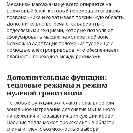
Механизм массажа чаще всего опирается на
роликовый блок, который перемещается вдоль
позвоночника и охватывает поясничную область.
Дополнительно встречаются варианты с
отделяемыми секциями, которые позволяют
сфокусировать массаж на конкретной зоне.
Возможна адаптация положения туловища с
помощью электроприводов, что обеспечивает
плавность переходов между режимами.
Дополнительные функции:
тепловые режимы и режим
нулевой гравитации
Тепловые функции включают локальное или
зональное нагревание для снятия мышечного
напряжения и повышения циркуляции крови.
Наличие тепла может происходить в области
спины и плеч, с возможностью выбора