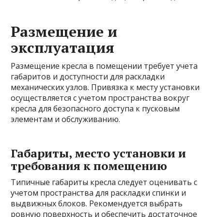
Размещение и
эксплуатация
Размещение кресла в помещении требует учета
габаритов и доступности для раскладки
механических узлов. Привязка к месту установки
осуществляется с учетом пространства вокруг
кресла для безопасного доступа к пусковым
элементам и обслуживанию.
Габариты, место установки и
требования к помещению
Типичные габариты кресла следует оценивать с
учетом пространства для раскладки спинки и
выдвижных блоков. Рекомендуется выбрать
ровную поверхность и обеспечить достаточное