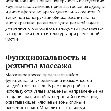
использования. Ровная поверхность и отсутствие
крупных швов снижают риск застревания одежды
и дискомфорта во время длительных сеансов. В
типичной конструкции обивка рассчитана на
многократные циклы эксплуатации и обладает
умеренной стойкостью к износу, что проявляется
в сохранении цвета и текстуры при регулярной
чистке.
Функциональность и
режимы массажа
Массажное кресло предлагает набор
функциональных режимов и возможностей
воздействия на тело. В рамках устройства
используются узлы и элементы, направленные на
создание различной паттерновой стимуляции,
охватывающей ключевые зоны спины и
плечевого пояса. Модели с несколькими