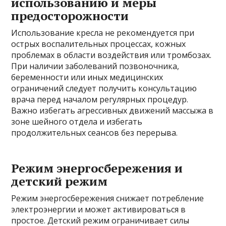
использованию и меры
предосторожности
Использование кресла не рекомендуется при
острых воспалительных процессах, кожных
проблемах в области воздействия или тромбозах.
При наличии заболеваний позвоночника,
беременности или иных медицинских
ограничений следует получить консультацию
врача перед началом регулярных процедур.
Важно избегать агрессивных движений массыжа в
зоне шейного отдела и избегать
продолжительных сеансов без перерыва.
Режим энергосбережения и
детский режим
Режим энергосбережения снижает потребление
электроэнергии и может активироваться в
простое. Детский режим ограничивает силы