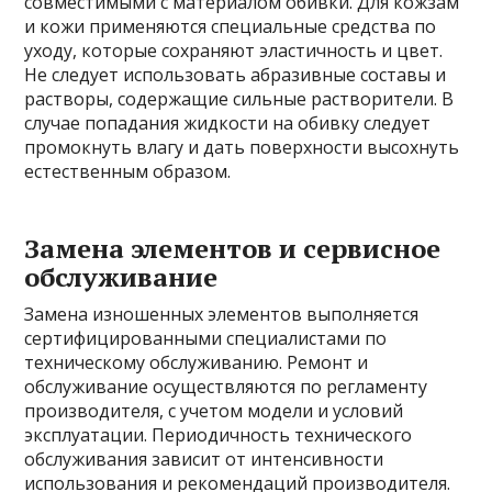
совместимыми с материалом обивки. Для кожзам
и кожи применяются специальные средства по
уходу, которые сохраняют эластичность и цвет.
Не следует использовать абразивные составы и
растворы, содержащие сильные растворители. В
случае попадания жидкости на обивку следует
промокнуть влагу и дать поверхности высохнуть
естественным образом.
Замена элементов и сервисное
обслуживание
Замена изношенных элементов выполняется
сертифицированными специалистами по
техническому обслуживанию. Ремонт и
обслуживание осуществляются по регламенту
производителя, с учетом модели и условий
эксплуатации. Периодичность технического
обслуживания зависит от интенсивности
использования и рекомендаций производителя.