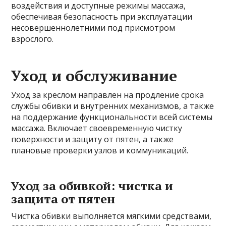
воздействия и доступные режимы массажа,
обеспечивая безопасность при эксплуатации
несовершеннолетними под присмотром
взрослого.
Уход и обслуживание
Уход за креслом направлен на продление срока
службы обивки и внутренних механизмов, а также
на поддержание функциональности всей системы
массажа. Включает своевременную чистку
поверхности и защиту от пятен, а также
плановые проверки узлов и коммуникаций.
Уход за обивкой: чистка и
защита от пятен
Чистка обивки выполняется мягкими средствами,