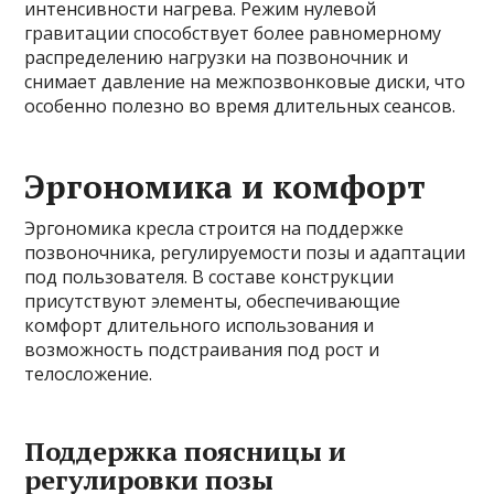
интенсивности нагрева. Режим нулевой
гравитации способствует более равномерному
распределению нагрузки на позвоночник и
снимает давление на межпозвонковые диски, что
особенно полезно во время длительных сеансов.
Эргономика и комфорт
Эргономика кресла строится на поддержке
позвоночника, регулируемости позы и адаптации
под пользователя. В составе конструкции
присутствуют элементы, обеспечивающие
комфорт длительного использования и
возможность подстраивания под рост и
телосложение.
Поддержка поясницы и
регулировки позы