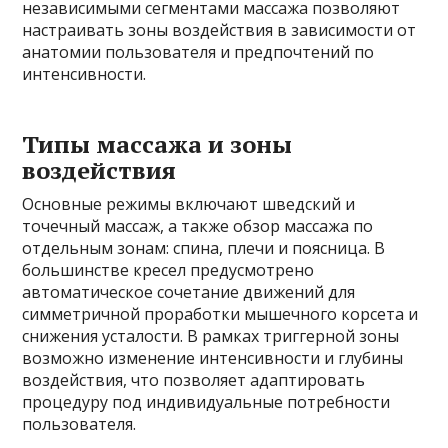
независимыми сегментами массажа позволяют
настраивать зоны воздействия в зависимости от
анатомии пользователя и предпочтений по
интенсивности.
Типы массажа и зоны
воздействия
Основные режимы включают шведский и
точечный массаж, а также обзор массажа по
отдельным зонам: спина, плечи и поясница. В
большинстве кресел предусмотрено
автоматическое сочетание движений для
симметричной проработки мышечного корсета и
снижения усталости. В рамках триггерной зоны
возможно изменение интенсивности и глубины
воздействия, что позволяет адаптировать
процедуру под индивидуальные потребности
пользователя.