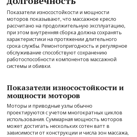
долговечность
Показатели износостойкости и мощности
моторов показывают, что массажное кресло
рассчитано на продолжительную эксплуатацию,
при этом внутренняя сборка должна сохранять
характеристики на протяжении длительного
срока службы. Ремонтопригодность и регулярное
обслуживание способствуют сохранению
работоспособности компонентов массажной
системы и обивки.
Показатели износостойкости и
мощности моторов
Моторы и приводные узлы обычно
проектируются с учетом многократных циклов
использования. Суммарная мощность моторов
может достигать нескольких сотен ватт в
зависимости от конструкции и числа зон массажа,