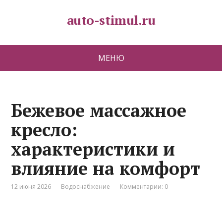
auto-stimul.ru
МЕНЮ
Бежевое массажное
кресло:
характеристики и
влияние на комфорт
12 июня 2026
Водоснабжение
Комментарии: 0