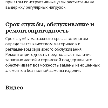
при этом конструктивные узлы рассчитаны на
выдержку регулярных нагрузок.
Срок службы, обслуживание и
ремонтопригодность
Срок службы массажного кресла во многом
определяется качеством материалов и
регламентом сервисного обслуживания.
Ремонтопригодность предполагает наличие
запасных частей и сервисной поддержки, что
обеспечивает возможность замены изношенных
элементов без полной замены изделия.
Видео