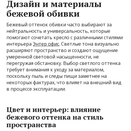
Дизайн и материалы
бежевой обивки
Бежевый оттенок обивки часто выбирают за
нейтральность и универсальность, которые
помогают сочетать кресло с различными стилями
интерьера
Энтер офис
. Светлые тона визуально
расширяют пространство и создают ощущение
умеренной световой насыщенности, не
перегружая обстановку. Выбор светлого оттенка
требует внимания к уходу за материалом,
поскольку пыль и следы пищи заметнее на
некоторых фактурах, что влияет на внешний вид
в процессе эксплуатации.
Цвет и интерьер: влияние
бежевого оттенка на стиль
пространства