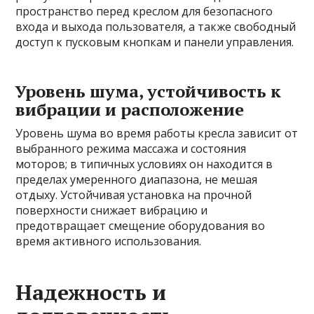
пространство перед креслом для безопасного
входа и выхода пользователя, а также свободный
доступ к пусковым кнопкам и панели управления.
Уровень шума, устойчивость к
вибрации и расположение
Уровень шума во время работы кресла зависит от
выбранного режима массажа и состояния
моторов; в типичных условиях он находится в
пределах умеренного диапазона, не мешая
отдыху. Устойчивая установка на прочной
поверхности снижает вибрацию и
предотвращает смещение оборудования во
время активного использования.
Надежность и