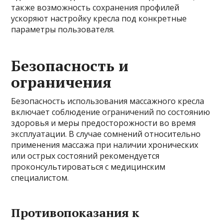
также возможность сохранения профилей
ускоряют настройку кресла под конкретные
параметры пользователя.
Безопасность и
ограничения
Безопасность использования массажного кресла
включает соблюдение ограничений по состоянию
здоровья и меры предосторожности во время
эксплуатации. В случае сомнений относительно
применения массажа при наличии хронических
или острых состояний рекомендуется
проконсультироваться с медицинским
специалистом.
Противопоказания к