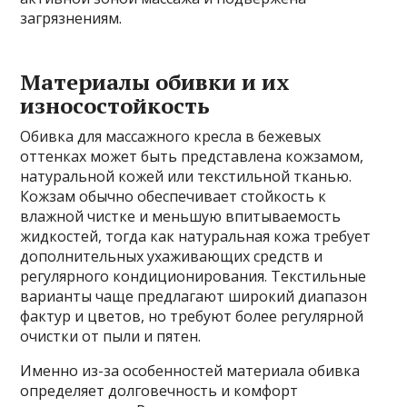
загрязнениям.
Материалы обивки и их
износостойкость
Обивка для массажного кресла в бежевых
оттенках может быть представлена кожзамом,
натуральной кожей или текстильной тканью.
Кожзам обычно обеспечивает стойкость к
влажной чистке и меньшую впитываемость
жидкостей, тогда как натуральная кожа требует
дополнительных ухаживающих средств и
регулярного кондиционирования. Текстильные
варианты чаще предлагают широкий диапазон
фактур и цветов, но требуют более регулярной
очистки от пыли и пятен.
Именно из-за особенностей материала обивка
определяет долговечность и комфорт