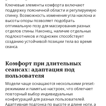
Ключевые элементы комфорта включают
поддержку поясничной области и регулируемую
спинку. Возможность изменения угла наклона и
высоты опоры позволяет подобрать
оптимальную позу для массирования разных
отделов спины. Наконец, наличие отдельных
подлокотников и подножек способствует
созданию устойчивой позиции тела во время
сеанса.
Комфорт при длительных
сеансах: адаптация под
пользователя
Модели чаще оснащаются несколькими preset-
режимами и памятью настроек, что облегчает
повторный выбор индивидуальных
конфигураций для разных пользователей.
Адаптивная подгонка по высоте и длине ноги, а