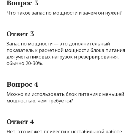
Вопрос 3
Что такое запас по мощности и зачем он нужен?
Ответ 3
Запас по мощности — это дополнительный
показатель к расчетной мощности блока питания
для учета пиковых нагрузок и резервирования,
обычно 20-30%.
Вопрос 4
Можно ли использовать блок питания с меньшей
мощностью, чем требуется?
Ответ 4
Нет, это может привести к нестабильной работе