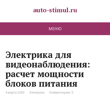
auto-stimul.ru
МЕНЮ
Электрика для
видеонаблюдения:
расчет мощности
блоков питания
4 марта 2026
Электрика
Комментарии: 0