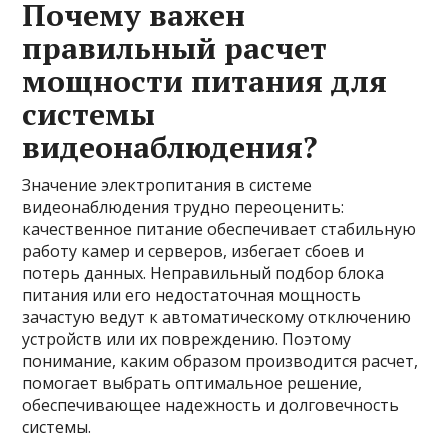
Почему важен
правильный расчет
мощности питания для
системы
видеонаблюдения?
Значение электропитания в системе
видеонаблюдения трудно переоценить:
качественное питание обеспечивает стабильную
работу камер и серверов, избегает сбоев и
потерь данных. Неправильный подбор блока
питания или его недостаточная мощность
зачастую ведут к автоматическому отключению
устройств или их повреждению. Поэтому
понимание, каким образом производится расчет,
помогает выбрать оптимальное решение,
обеспечивающее надежность и долговечность
системы.