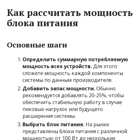
Как рассчитать мощность
блока питания
Основные шаги
Определить суммарную потребляемую
мощность всех устройств.
Для этого
сложите мощность каждой компоненты
системы по данным производителя.
Добавить запас мощности.
Обычно
рекомендуется добавлять 20-25%, чтобы
обеспечить стабильную работу в случае
пиковых нагрузок или будущего
расширения системы.
Выбрать блок питания.
На рынке
представлены блоки питания с различной
мощностью: от 100 Вт до нескольких