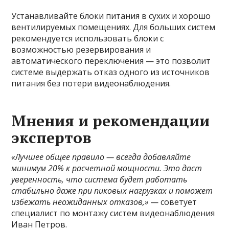
Устанавливайте блоки питания в сухих и хорошо
вентилируемых помещениях. Для больших систем
рекомендуется использовать блоки с
возможностью резервирования и
автоматического переключения — это позволит
системе выдержать отказ одного из источников
питания без потери видеонаблюдения.
Мнения и рекомендации
экспертов
«Лучшее общее правило — всегда добавляйте
минимум 20% к расчетной мощности. Это даст
уверенность, что система будет работать
стабильно даже при пиковых нагрузках и поможет
избежать неожиданных отказов,»
— советует
специалист по монтажу систем видеонаблюдения
Иван Петров.