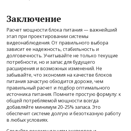
Заключение
Расчет мощности блока питания — важнейший
этап при проектировании системы
видеонаблюдения. От правильного выбора
зависит ее надежность, стабильность и
долговечность. Учитывайте не только текущие
потребности, но и запас для будущего
расширения и возможных изменений. Не
забывайте, что экономия на качестве блоков
питания зачастую обходится дороже, чем
правильный расчет и подбор оптимального
источника питания. Помните простую формулу: к
общей потребляемой мощности всегда
добавляйте минимум 20-25% запаса. Это
обеспечит системе долгую и безотказную работу
в любых условиях.