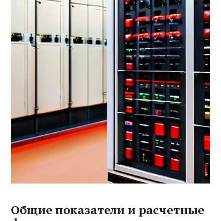
Общие показатели и расчетные