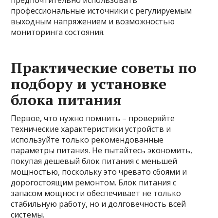
предпочтительно использовать
профессиональные источники с регулируемым
выходным напряжением и возможностью
мониторинга состояния.
Практические советы по
подбору и установке
блока питания
Первое, что нужно помнить – проверяйте
технические характеристики устройств и
используйте только рекомендованные
параметры питания. Не пытайтесь экономить,
покупая дешевый блок питания с меньшей
мощностью, поскольку это чревато сбоями и
дорогостоящим ремонтом. Блок питания с
запасом мощности обеспечивает не только
стабильную работу, но и долговечность всей
системы.