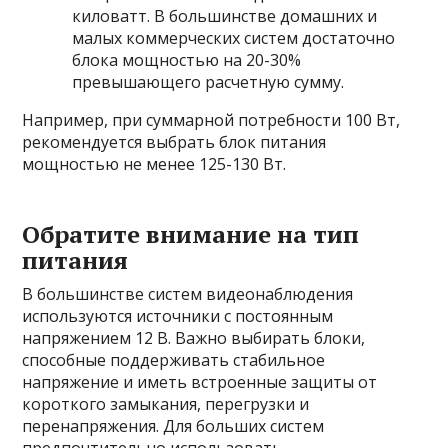
киловатт. В большинстве домашних и
малых коммерческих систем достаточно
блока мощностью на 20-30%
превышающего расчетную сумму.
Например, при суммарной потребности 100 Вт,
рекомендуется выбрать блок питания
мощностью не менее 125-130 Вт.
Обратите внимание на тип
питания
В большинстве систем видеонаблюдения
используются источники с постоянным
напряжением 12 В. Важно выбирать блоки,
способные поддерживать стабильное
напряжение и иметь встроенные защиты от
короткого замыкания, перегрузки и
перенапряжения. Для больших систем