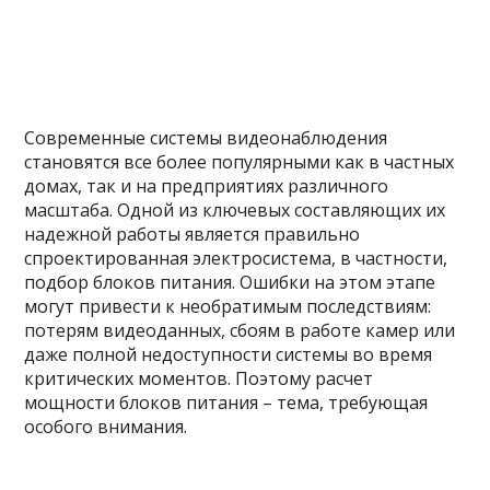
Современные системы видеонаблюдения
становятся все более популярными как в частных
домах, так и на предприятиях различного
масштаба. Одной из ключевых составляющих их
надежной работы является правильно
спроектированная электросистема, в частности,
подбор блоков питания. Ошибки на этом этапе
могут привести к необратимым последствиям:
потерям видеоданных, сбоям в работе камер или
даже полной недоступности системы во время
критических моментов. Поэтому расчет
мощности блоков питания – тема, требующая
особого внимания.