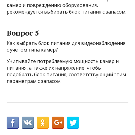
камер и повреждению оборудования,
рекомендуется выбирать блок питания с запасом.
Вопрос 5
Как выбрать блок питания для видеонаблюдения
с учетом типа камер?
Учитывайте потребляемую мощность камер и
питания, а также их напряжение, чтобы
подобрать блок питания, соответствующий этим
параметрам с запасом.