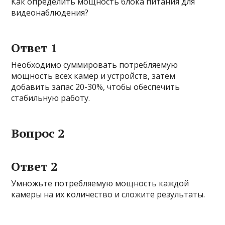
Как определить мощность блока питания для
видеонаблюдения?
Ответ 1
Необходимо суммировать потребляемую
мощность всех камер и устройств, затем
добавить запас 20-30%, чтобы обеспечить
стабильную работу.
Вопрос 2
Ответ 2
Умножьте потребляемую мощность каждой
камеры на их количество и сложите результаты.