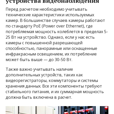
устройства видеонаблюдения
Перед расчетом необходимо учитывать
технические характеристики используемых
камер. В большинстве случаев камеры работают
по стандарту PoE (Power over Ethernet), где
потребляемая мощность колеблется в пределах 5-
25 Вт на устройство. Однако, если у нас есть
камеры с повышенной разрешающей
способностью, панорамные или оснащенные
инфракрасным освещением, их потребление
может быть выше — до 30-50 Вт.
Также важно учитывать наличие
дополнительных устройств, таких как
видеорегистраторы, коммутаторы и системы
хранения данных. Все эти компоненты требуют
стабильного питания, и их суммарная мощность
должна быть включена в расчет.