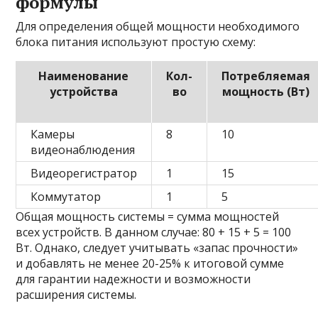
формулы
Для определения общей мощности необходимого
блока питания используют простую схему:
Наименование
Кол-
Потребляемая
устройства
во
мощность (Вт)
Камеры
8
10
видеонаблюдения
Видеорегистратор
1
15
Коммутатор
1
5
Общая мощность системы = сумма мощностей
всех устройств. В данном случае: 80 + 15 + 5 = 100
Вт. Однако, следует учитывать «запас прочности»
и добавлять не менее 20-25% к итоговой сумме
для гарантии надежности и возможности
расширения системы.