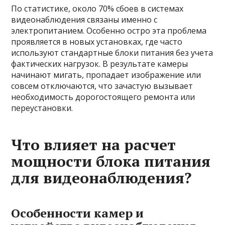
По статистике, около 70% сбоев в системах
видеонаблюдения связаны именно с
электропитанием. Особенно остро эта проблема
проявляется в новых установках, где часто
используют стандартные блоки питания без учета
фактических нагрузок. В результате камеры
начинают мигать, пропадает изображение или
совсем отключаются, что зачастую вызывает
необходимость дорогостоящего ремонта или
переустановки.
Что влияет на расчет
мощности блока питания
для видеонаблюдения?
Особенности камер и