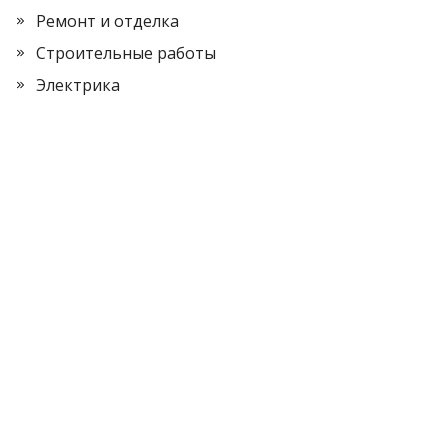
Ремонт и отделка
Строительные работы
Электрика