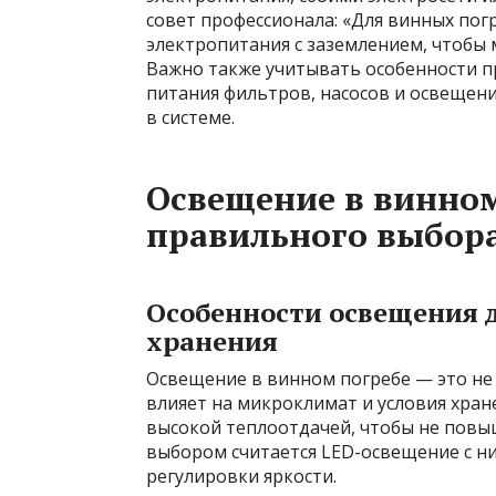
совет профессионала: «Для винных по
электропитания с заземлением, чтобы
Важно также учитывать особенности п
питания фильтров, насосов и освещени
в системе.
Освещение в винном
правильного выбора
Особенности освещения 
хранения
Освещение в винном погребе — это не 
влияет на микроклимат и условия хран
высокой теплоотдачей, чтобы не пов
выбором считается LED-освещение с 
регулировки яркости.