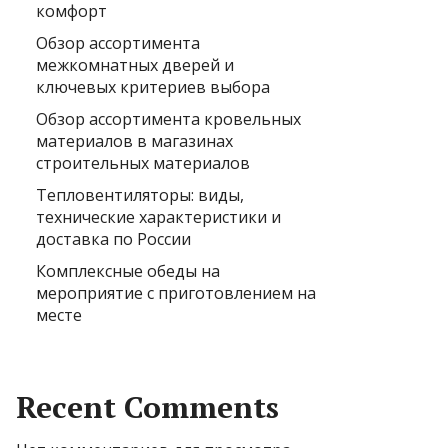
комфорт
Обзор ассортимента
межкомнатных дверей и
ключевых критериев выбора
Обзор ассортимента кровельных
материалов в магазинах
строительных материалов
Тепловентиляторы: виды,
технические характеристики и
доставка по России
Комплексные обеды на
мероприятие с приготовлением на
месте
Recent Comments