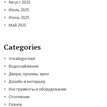
Август 2025
Июль 2025
Июнь 2025
Май 2025
Categories
Uncategorised
Водоснабжение
Двери, проемы, арки
Дизайн и интерьер
Инструменты и оборудование
Отопление
Разное