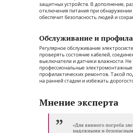
защитных устройств. В дополнение, р
отключения питания при обнаружении 
обеспечит безопасность людей и сохра
Обслуживание и профил
Регулярное обслуживание электросисте
проверять состояние кабелей, соедине
выключатели и датчики влажности. Не 
профессиональные электромонтажные 
профилактических ремонтов. Такой п
на ранней стадии и избежать дорогост
Мнение эксперта
«Для винного погреба эл
надежными и безопасными