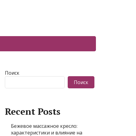
Поиск
Поиск
Recent Posts
Бежевое массажное кресло:
характеристики и влияние на