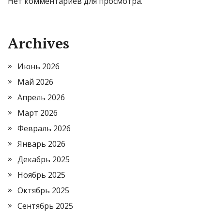
Нет комментариев для просмотра.
Archives
Июнь 2026
Май 2026
Апрель 2026
Март 2026
Февраль 2026
Январь 2026
Декабрь 2025
Ноябрь 2025
Октябрь 2025
Сентябрь 2025