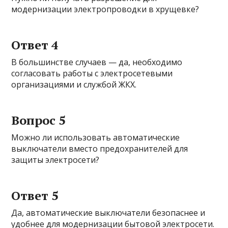
модернизации электропроводки в хрущевке?
Ответ 4
В большинстве случаев — да, необходимо
согласовать работы с электросетевыми
организациями и службой ЖКХ.
Вопрос 5
Можно ли использовать автоматические
выключатели вместо предохранителей для
защиты электросети?
Ответ 5
Да, автоматические выключатели безопаснее и
удобнее для модернизации бытовой электросети.