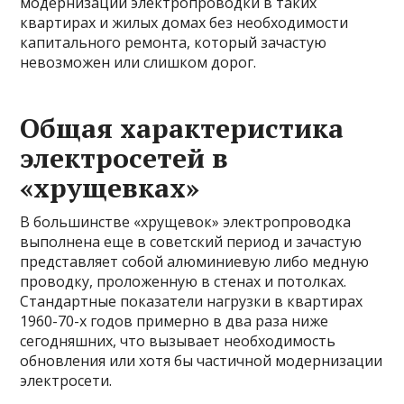
модернизации электропроводки в таких
квартирах и жилых домах без необходимости
капитального ремонта, который зачастую
невозможен или слишком дорог.
Общая характеристика
электросетей в
«хрущевках»
В большинстве «хрущевок» электропроводка
выполнена еще в советский период и зачастую
представляет собой алюминиевую либо медную
проводку, проложенную в стенах и потолках.
Стандартные показатели нагрузки в квартирах
1960-70-х годов примерно в два раза ниже
сегодняшних, что вызывает необходимость
обновления или хотя бы частичной модернизации
электросети.