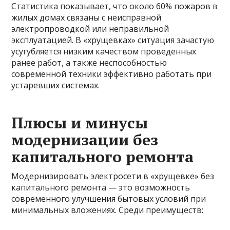
Статистика показывает, что около 60% пожаров в
жилых домах связаны с неисправной
электропроводкой или неправильной
эксплуатацией. В «хрущевках» ситуация зачастую
усугубляется низким качеством проведенных
ранее работ, а также неспособностью
современной техники эффективно работать при
устаревших системах.
Плюсы и минусы
модернизации без
капитального ремонта
Модернизировать электросети в «хрущевке» без
капитального ремонта — это возможность
современного улучшения бытовых условий при
минимальных вложениях. Среди преимуществ: