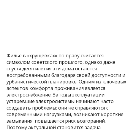
Жилье в «хрущевках» по праву считается
символом советского прошлого, однако даже
спустя десятилетия эти дома остаются
востребованными благодаря своей доступности и
урбанистической планировке. Одним из ключевых
аспектов комфорта проживания является
электроснабжение. За годы эксплуатации
устаревшие электросистемы начинают часто
создавать проблемы: они не справляются с
современными нагрузками, возникают короткие
замыкания, повышается риск возгораний.
Поэтому актуальной становится задача