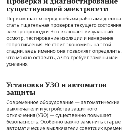
Проверка и диагностирование
существующей электросети
Первым шагом перед любыми работами должна
стать тщательная проверка текущего состояния
электропроводки. Это включает визуальный
осмотр, тестирование изоляции и измерение
сопротивления. Не стоит экономить на этой
стадии, ведь именно она позволяет определить,
что можно оставить, а что требует замены или
усиления.
Установка УЗО и автоматов
защиты
Современное оборудование — автоматические
выключатели и устройства защитного
отключения (УЗО) — существенно повышает
безопасность. Особенно важно заменить старые
автоматические выключатели советских времен