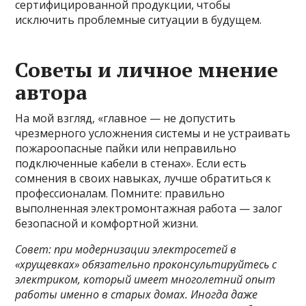
сертифицированной продукции, чтобы
исключить проблемные ситуации в будущем.
Советы и личное мнение
автора
На мой взгляд, «главное — не допустить
чрезмерного усложнения системы и не устраивать
пожароопасные пайки или неправильно
подключенные кабели в стенах». Если есть
сомнения в своих навыках, лучше обратиться к
профессионалам. Помните: правильно
выполненная электромонтажная работа — залог
безопасной и комфортной жизни.
Совет: при модернизации электросетей в
«хрущевках» обязательно проконсультируйтесь с
электриком, который имеет многолетний опыт
работы именно в старых домах. Иногда даже