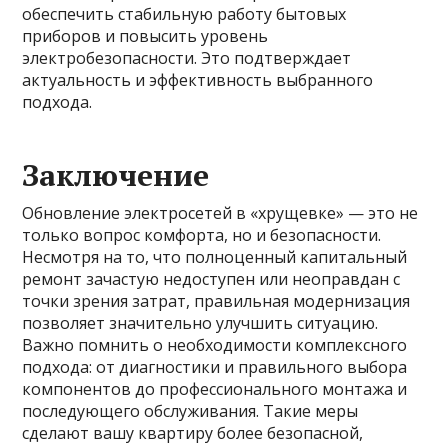
обеспечить стабильную работу бытовых
приборов и повысить уровень
электробезопасности. Это подтверждает
актуальность и эффективность выбранного
подхода.
Заключение
Обновление электросетей в «хрущевке» — это не
только вопрос комфорта, но и безопасности.
Несмотря на то, что полноценный капитальный
ремонт зачастую недоступен или неоправдан с
точки зрения затрат, правильная модернизация
позволяет значительно улучшить ситуацию.
Важно помнить о необходимости комплексного
подхода: от диагностики и правильного выбора
компонентов до профессионального монтажа и
последующего обслуживания. Такие меры
сделают вашу квартиру более безопасной,