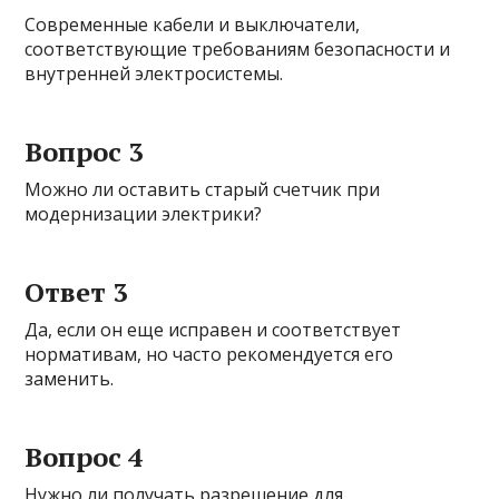
Современные кабели и выключатели,
соответствующие требованиям безопасности и
внутренней электросистемы.
Вопрос 3
Можно ли оставить старый счетчик при
модернизации электрики?
Ответ 3
Да, если он еще исправен и соответствует
нормативам, но часто рекомендуется его
заменить.
Вопрос 4
Нужно ли получать разрешение для