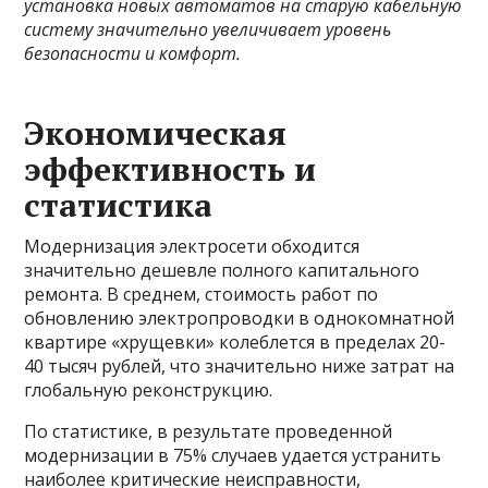
установка новых автоматов на старую кабельную
систему значительно увеличивает уровень
безопасности и комфорт.
Экономическая
эффективность и
статистика
Модернизация электросети обходится
значительно дешевле полного капитального
ремонта. В среднем, стоимость работ по
обновлению электропроводки в однокомнатной
квартире «хрущевки» колеблется в пределах 20-
40 тысяч рублей, что значительно ниже затрат на
глобальную реконструкцию.
По статистике, в результате проведенной
модернизации в 75% случаев удается устранить
наиболее критические неисправности,