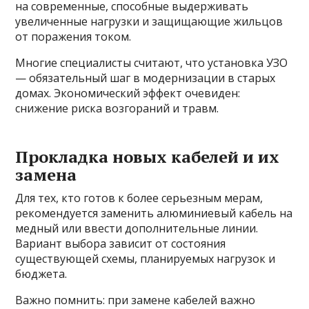
на современные, способные выдерживать
увеличенные нагрузки и защищающие жильцов
от поражения током.
Многие специалисты считают, что установка УЗО
— обязательный шаг в модернизации в старых
домах. Экономический эффект очевиден:
снижение риска возгораний и травм.
Прокладка новых кабелей и их
замена
Для тех, кто готов к более серьезным мерам,
рекомендуется заменить алюминиевый кабель на
медный или ввести дополнительные линии.
Вариант выбора зависит от состояния
существующей схемы, планируемых нагрузок и
бюджета.
Важно помнить: при замене кабелей важно