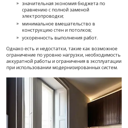
значительная экономия бюджета по
сравнению с полной заменой
электропроводки;
минимальное вмешательство в
конструкцию стен и потолков;
ускоренность выполнения работ.
Однако есть и недостатки, такие как возможное
ограничение по уровню нагрузки, необходимость
аккуратной работы и ограничения в эксплуатации
при использовании модернизированных систем.