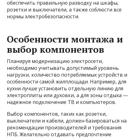
обеспечить правильную разводку на шкафы,
розетки и выключатели, а также соблюсти все
нормы электробезопасности.
Особенности монтажа и
выбор компонентов
Планируя модернизацию электросети,
необходимо учитывать допустимый уровень
нагрузки, количество потребляемых устройств и
особенности самой жилплощади. Например, для
кухни лучше установить отдельную линию для
электроплиты или духовки, а для зоны отдыха —
надежное подключение ТВ и компьютеров.
Выбор компонентов, таких как розетки,
выключатели и кабели, должен базироваться на
рекомендации производителей и требования
НПБ. Желательно отдавать предпочтение