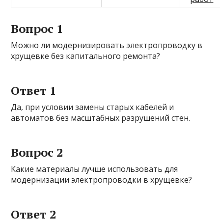
Вопрос 1
Можно ли модернизировать электропроводку в
хрущевке без капитального ремонта?
Ответ 1
Да, при условии замены старых кабелей и
автоматов без масштабных разрушений стен.
Вопрос 2
Какие материалы лучше использовать для
модернизации электропроводки в хрущевке?
Ответ 2