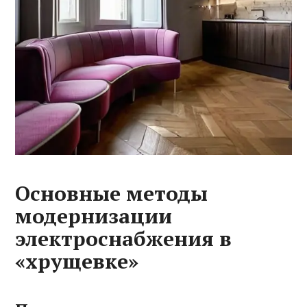
Основные методы
модернизации
электроснабжения в
«хрущевке»