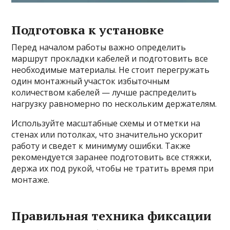
Подготовка к установке
Перед началом работы важно определить
маршрут прокладки кабелей и подготовить все
необходимые материалы. Не стоит перегружать
один монтажный участок избыточным
количеством кабелей — лучше распределить
нагрузку равномерно по нескольким держателям.
Используйте масштабные схемы и отметки на
стенах или потолках, что значительно ускорит
работу и сведет к минимуму ошибки. Также
рекомендуется заранее подготовить все стяжки,
держа их под рукой, чтобы не тратить время при
монтаже.
Правильная техника фиксации