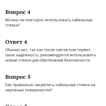
Вопрос 4
Можно ли повторно использовать кабельные
стяжки?
Ответ 4
Обычно нет, так как после снятия они теряют
свою надежность; рекомендуется использовать
новые стяжки для обеспечения безопасности.
Вопрос 5
Как правильно закрепить кабельные стяжки на
неровных поверхностях?