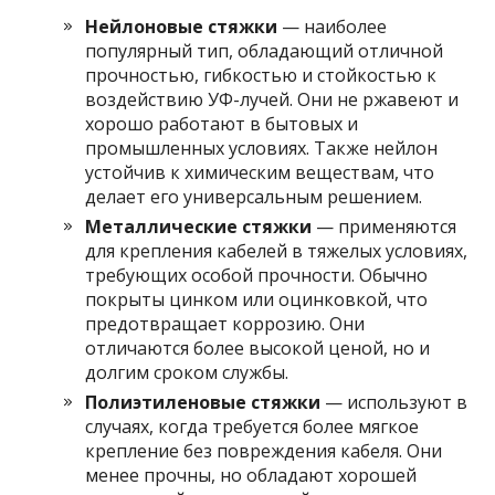
Нейлоновые стяжки
— наиболее
популярный тип, обладающий отличной
прочностью, гибкостью и стойкостью к
воздействию УФ-лучей. Они не ржавеют и
хорошо работают в бытовых и
промышленных условиях. Также нейлон
устойчив к химическим веществам, что
делает его универсальным решением.
Металлические стяжки
— применяются
для крепления кабелей в тяжелых условиях,
требующих особой прочности. Обычно
покрыты цинком или оцинковкой, что
предотвращает коррозию. Они
отличаются более высокой ценой, но и
долгим сроком службы.
Полиэтиленовые стяжки
— используют в
случаях, когда требуется более мягкое
крепление без повреждения кабеля. Они
менее прочны, но обладают хорошей