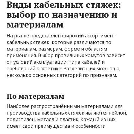
Виды кабельных стяжек:
выбор по назначению и
материалам
На рынке представлен широкий ассортимент
кабельных стяжек, которые различаются по
материалам, размерам, форме и областям
применения. Выбор правильных хомутов зависит
от условий эксплуатации, типа кабелей и
требований к эстетике. Разделить их можно на
несколько основных категорий по признакам.
По материалам
Наиболее распространёнными материалами для
производства кабельных стяжек являются нейлон,
полиэтилен, металл и пластик. Каждый из них
имеет свои преимущества и особенности.