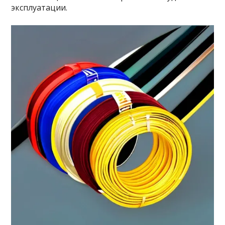
эксплуатации.