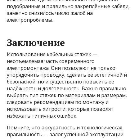
подобранные и правильно закреплённые кабели,
заметно снизилось число жалоб на
электропроблемы.
Заключение
Использование кабельных стяжек —
неотъемлемая часть современного
электромонтажа. Они позволяют не только
упорядочить проводку, сделать её эстетичной и
безопасной, но и существенно повысить её
надёжность и долговечность. Важно правильно
выбрать тип стяжек по материалам и размерам,
следовать рекомендациям по монтажу и
использовать хитрости, которые позволят
избежать типичных ошибок.
Помните, что аккуратность и технологическая
правильность — залог успешной эксплуатации