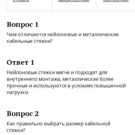
Вопрос 1
Чем отличаются нейлоновые и металлические
кабельные стяжки?
Ответ 1
Нейлоновые стяжки мягче и подходят для
внутреннего монтажа, металлические более
прочные и используютcя в условиях повышенной
нагрузки.
Вопрос 2
Как правильно выбрать размер кабельной
стяжки?