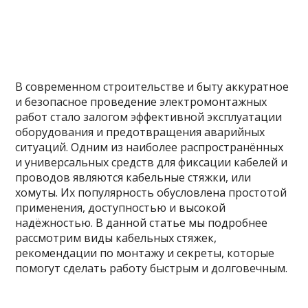
В современном строительстве и быту аккуратное
и безопасное проведение электромонтажных
работ стало залогом эффективной эксплуатации
оборудования и предотвращения аварийных
ситуаций. Одним из наиболее распространённых
и универсальных средств для фиксации кабелей и
проводов являются кабельные стяжки, или
хомуты. Их популярность обусловлена простотой
применения, доступностью и высокой
надёжностью. В данной статье мы подробнее
рассмотрим виды кабельных стяжек,
рекомендации по монтажу и секреты, которые
помогут сделать работу быстрым и долговечным.