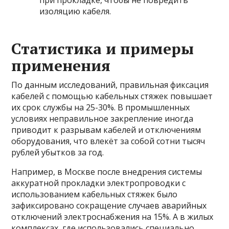
при прокладке, чтобы не повредить
изоляцию кабеля.
Статистика и примеры
применения
По данным исследований, правильная фиксация
кабелей с помощью кабельных стяжек повышает
их срок службы на 25-30%. В промышленных
условиях неправильное закрепление иногда
приводит к разрывам кабелей и отключениям
оборудования, что влекёт за собой сотни тысяч
рублей убытков за год.
Например, в Москве после внедрения системы
аккуратной прокладки электропроводки с
использованием кабельных стяжек было
зафиксировано сокращение случаев аварийных
отключений электроснабжения на 15%. А в жилых
комплексах, где использовались специально