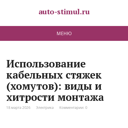
auto-stimul.ru
МЕНЮ
Использование
кабельных стяжек
(хомутов): виды и
хитрости монтажа
18 марта 2026
Электрика
Комментарии: 0