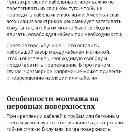
При закреплении кабельных стяжек важно не
перетягивать их слишком туго, чтобы не
повредить кабель или изоляцию. Американская
ассоциация электриков рекомендует затягивать
хомуты так, чтобы их можно было свободно
двигать, освобождая кабель при необходимости.
Совет автора: «Лучшее — это оставить
небольшой зазор между кабелем и стяжкой,
чтобы обеспечить необходимую свободу и
предотвратить повреждение. В противном
случае, чрезмерное напряжение может привести
к повреждению изоляции или кабеля.»
Особенности монтажа на
неровных поверхностях
При креплении кабелей к трубам или бетонным
стенам используются специальные адаптеры или
гибкие стяжки. В случаях, когда поверхность