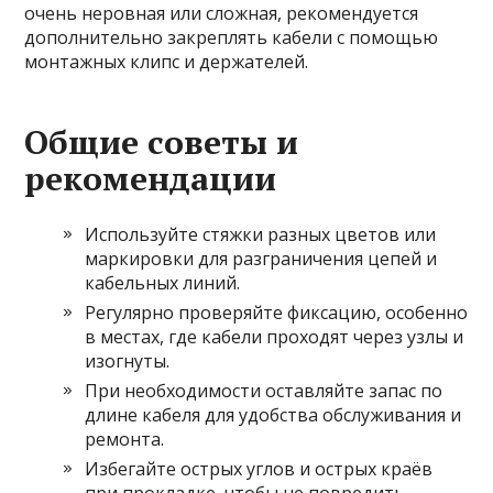
очень неровная или сложная, рекомендуется
дополнительно закреплять кабели с помощью
монтажных клипс и держателей.
Общие советы и
рекомендации
Используйте стяжки разных цветов или
маркировки для разграничения цепей и
кабельных линий.
Регулярно проверяйте фиксацию, особенно
в местах, где кабели проходят через узлы и
изогнуты.
При необходимости оставляйте запас по
длине кабеля для удобства обслуживания и
ремонта.
Избегайте острых углов и острых краёв