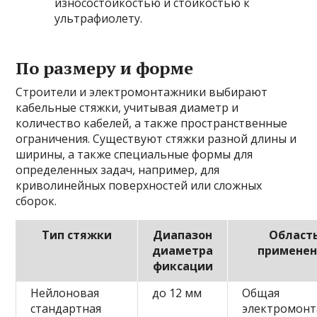
износостойкостью и стойкостью к
ультрафиолету.
По размеру и форме
Строители и электромонтажники выбирают
кабельные стяжки, учитывая диаметр и
количество кабелей, а также пространственные
ограничения. Существуют стяжки разной длины и
ширины, а также специальные формы для
определенных задач, например, для
криволинейных поверхностей или сложных
сборок.
Тип стяжки
Диапазон
Област
диаметра
применен
фиксации
Нейлоновая
до 12 мм
Общая
стандартная
электромонт