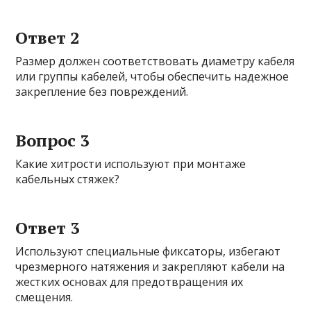
Ответ 2
Размер должен соответствовать диаметру кабеля
или группы кабелей, чтобы обеспечить надежное
закрепление без повреждений.
Вопрос 3
Какие хитрости используют при монтаже
кабельных стяжек?
Ответ 3
Используют специальные фиксаторы, избегают
чрезмерного натяжения и закрепляют кабели на
жестких основах для предотвращения их
смещения.