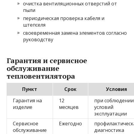
очистка вентиляционных отверстий от
пыли
периодическая проверка кабеля и
штепселя
своевременная замена элементов согласно
руководству
Гарантия и сервисное
обслуживание
тепловентилятора
Пункт
Срок
Условия
Гарантия на
12
при соблюдении
изделие
месяцев
условий
эксплуатации
Сервисное
Ежегодно
профилактическ
обслуживание
диагностика