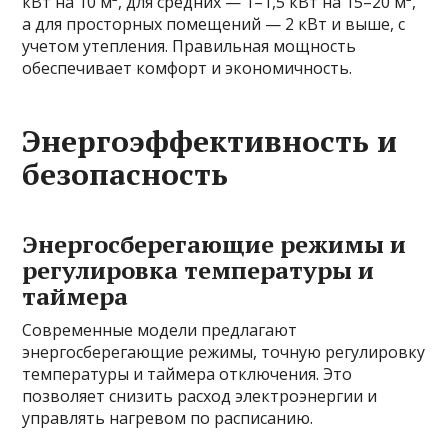
кВт на 10 м², для средних — 1–1,5 кВт на 15–20 м²,
а для просторных помещений — 2 кВт и выше, с
учетом утепления. Правильная мощность
обеспечивает комфорт и экономичность.
Энергоэффективность и
безопасность
Энергосберегающие режимы и
регулировка температуры и
таймера
Современные модели предлагают
энергосберегающие режимы, точную регулировку
температуры и таймера отключения. Это
позволяет снизить расход электроэнергии и
управлять нагревом по расписанию.