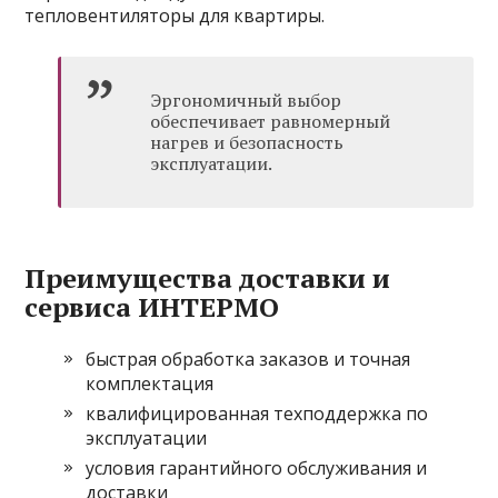
тепловентиляторы для квартиры.
Эргономичный выбор
обеспечивает равномерный
нагрев и безопасность
эксплуатации.
Преимущества доставки и
сервиса ИНТЕРМО
быстрая обработка заказов и точная
комплектация
квалифицированная техподдержка по
эксплуатации
условия гарантийного обслуживания и
доставки