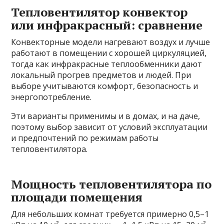
Тепловентилятор конвектор
или инфракрасный: сравнение
Конвекторные модели нагревают воздух и лучше
работают в помещении с хорошей циркуляцией,
тогда как инфракрасные теплообменники дают
локальный прогрев предметов и людей. При
выборе учитываются комфорт, безопасность и
энергопотребление.
Эти варианты применимы и в домах, и на даче,
поэтому выбор зависит от условий эксплуатации
и предпочтений по режимам работы
тепловентилятора.
Мощность тепловентилятора по
площади помещения
Для небольших комнат требуется примерно 0,5–1