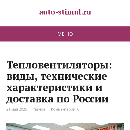
auto-stimul.ru
МЕНЮ
Тепловентиляторы:
виды, технические
характеристики и
доставка по России
21 мая 2026
Разное
Комментарии: 0