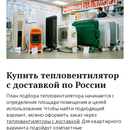
Купить тепловентилятор
с доставкой по России
План подбора тепловентилятора начинается с
определения площади помещения и целей
использования. Чтобы найти подходящий
вариант, можно оформить заказ через
тепловентиляторы с доставкой
. Для квартирного
варианта подойдут компактные