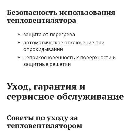
Безопасность использования
тепловентилятора
защита от перегрева
автоматическое отключение при
опрокидывании
неприкосновенность к поверхности и
защитные решетки
Уход, гарантия и
сервисное обслуживание
Советы по уходу за
тепловентилятором