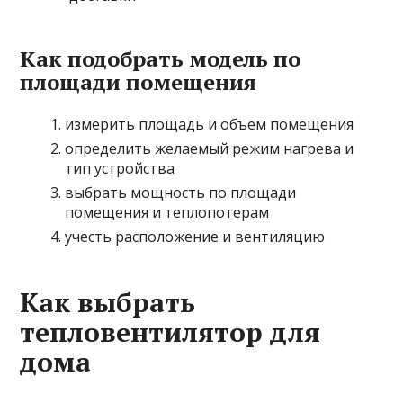
Как подобрать модель по
площади помещения
измерить площадь и объем помещения
определить желаемый режим нагрева и
тип устройства
выбрать мощность по площади
помещения и теплопотерам
учесть расположение и вентиляцию
Как выбрать
тепловентилятор для
дома