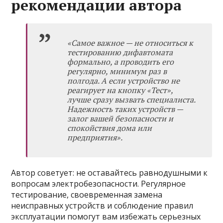
рекомендации автора
«Самое важное — не относиться к
тестированию дифавтомата
формально, а проводить его
регулярно, минимум раз в
полгода. А если устройство не
реагирует на кнопку «Тест»,
лучше сразу вызвать специалиста.
Надежность таких устройств —
залог вашей безопасности и
спокойствия дома или
предприятия».
Автор советует: не оставайтесь равнодушными к
вопросам электробезопасности. Регулярное
тестирование, своевременная замена
неисправных устройств и соблюдение правил
эксплуатации помогут вам избежать серьезных