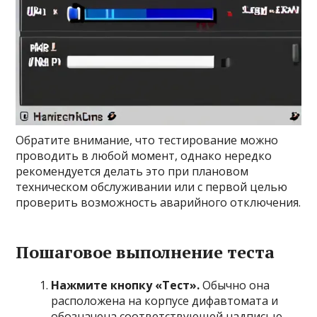
Обратите внимание, что тестирование можно
проводить в любой момент, однако нередко
рекомендуется делать это при плановом
техническом обслуживании или с первой целью
проверить возможность аварийного отключения.
Пошаговое выполнение теста
Нажмите кнопку «Тест».
Обычно она
расположена на корпусе дифавтомата и
обозначена соответствующей надписью.