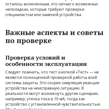
осталось включенным, это сигнал о возможных
неполадках, которые требуют проверки
специалистом или заменой устройства.
Важные аспекты и советы
по проверке
Проверка условий и
особенности эксплуатации
Следует помнить, что тест кнопкой «Тест» — не
является полноценной проверкой работы всей
системы защиты. Это скорее симуляция реакции
устройства на неисправную ситуацию. В
реальности могут возникнуть другие сценарии,
например, утечка тока в 10 мА, тогда как
устройство с установленной чувствительностью