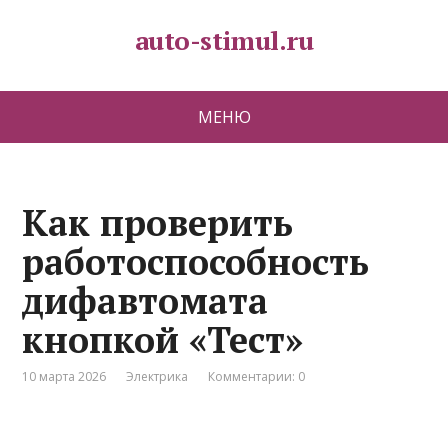
auto-stimul.ru
МЕНЮ
Как проверить
работоспособность
дифавтомата
кнопкой «Тест»
10 марта 2026
Электрика
Комментарии: 0