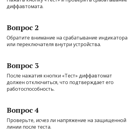
диффавтомата.
Вопрос 2
Обратите внимание на срабатывание индикатора
или переключателя внутри устройства.
Вопрос 3
После нажатия кнопки «Тест» диффавтомат
должен отключиться, что подтверждает его
работоспособность.
Вопрос 4
Проверьте, исчез ли напряжение на защищенной
линии после теста.