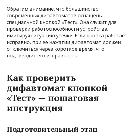
Обратим внимание, что большинство
современных дифавтоматов оснащены
специальной кнопкой «Тест». Она служит для
проверки работоспособности устройства,
имитируя ситуацию утечки. Если кнопка работает
исправно, при ее нажатии дифавтомат должен
отключиться через короткое время, что
подтвердит его исправность.
Как проверить
дифавтомат кнопкой
«Тест» — пошаговая
инструкция
Подготовительный этап