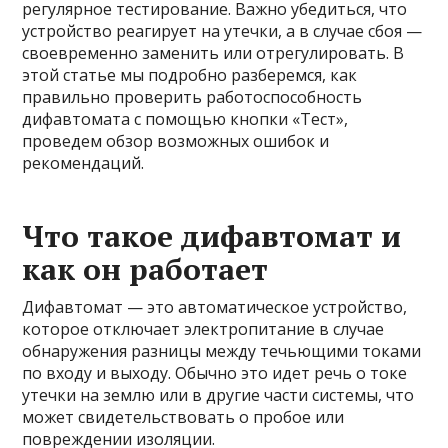
регулярное тестирование. Важно убедиться, что
устройство реагирует на утечки, а в случае сбоя —
своевременно заменить или отрегулировать. В
этой статье мы подробно разберемся, как
правильно проверить работоспособность
дифавтомата с помощью кнопки «Тест»,
проведем обзор возможных ошибок и
рекомендаций.
Что такое дифавтомат и
как он работает
Дифавтомат — это автоматическое устройство,
которое отключает электропитание в случае
обнаружения разницы между течьющими токами
по входу и выходу. Обычно это идет речь о токе
утечки на землю или в другие части системы, что
может свидетельствовать о пробое или
повреждении изоляции.