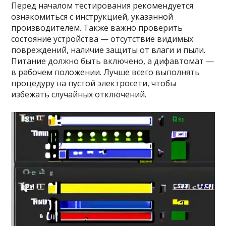
Перед началом тестирования рекомендуется
ознакомиться с инструкцией, указанной
производителем. Также важно проверить
состояние устройства — отсутствие видимых
повреждений, наличие защиты от влаги и пыли.
Питание должно быть включено, а дифавтомат —
в рабочем положении. Лучше всего выполнять
процедуру на пустой электросети, чтобы
избежать случайных отключений.