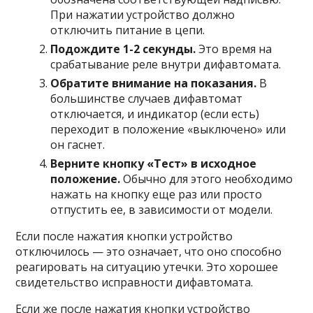
При нажатии устройство должно
отключить питание в цепи.
Подождите 1-2 секунды.
Это время на
срабатывание реле внутри дифавтомата.
Обратите внимание на показания.
В
большинстве случаев дифавтомат
отключается, и индикатор (если есть)
переходит в положение «выключено» или
он гаснет.
Верните кнопку «Тест» в исходное
положение.
Обычно для этого необходимо
нажать на кнопку еще раз или просто
отпустить ее, в зависимости от модели.
Если после нажатия кнопки устройство
отключилось — это означает, что оно способно
реагировать на ситуацию утечки. Это хорошее
свидетельство исправности дифавтомата.
Если же после нажатия кнопки устройство