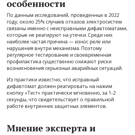
особенности
По данным исследований, проведенных в 2022
году, около 25% случаев отказов электросистем
связаны именно с неисправными дифавтоматами,
которые не реагируют на утечки. Среди них
наиболее частая причина — износ реле или
нарушения внутри механизма. Поэтому
регулярное тестирование и своевременная
профилактика существенно снижают риски
возникновения серьезных аварийных ситуаций.
Из практики известно, что исправный
дифавтомат должен реагировать на нажим
кнопку «Тест» практически мгновенно, за 1-2
секунды, что свидетельствует о правильной
работе внутренних защитных элементов.
Мнение эксперта и