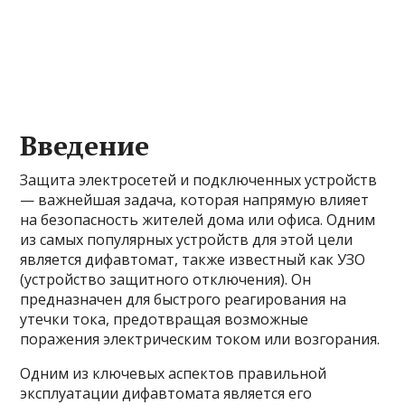
Введение
Защита электросетей и подключенных устройств
— важнейшая задача, которая напрямую влияет
на безопасность жителей дома или офиса. Одним
из самых популярных устройств для этой цели
является дифавтомат, также известный как УЗО
(устройство защитного отключения). Он
предназначен для быстрого реагирования на
утечки тока, предотвращая возможные
поражения электрическим током или возгорания.
Одним из ключевых аспектов правильной
эксплуатации дифавтомата является его