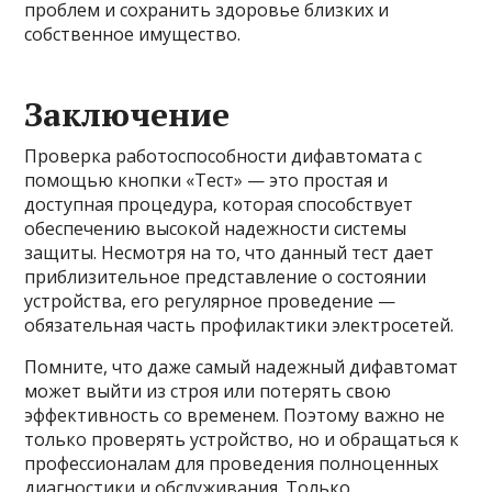
проблем и сохранить здоровье близких и
собственное имущество.
Заключение
Проверка работоспособности дифавтомата с
помощью кнопки «Тест» — это простая и
доступная процедура, которая способствует
обеспечению высокой надежности системы
защиты. Несмотря на то, что данный тест дает
приблизительное представление о состоянии
устройства, его регулярное проведение —
обязательная часть профилактики электросетей.
Помните, что даже самый надежный дифавтомат
может выйти из строя или потерять свою
эффективность со временем. Поэтому важно не
только проверять устройство, но и обращаться к
профессионалам для проведения полноценных
диагностики и обслуживания. Только