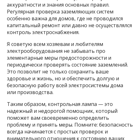
аккуратности и знания основных правил.
Регулярная проверка заземляющих систем
особенно важна для домов, где не проводился
капитальный ремонт или давно не осуществлялся
контроль электроснабжения.
Я советую всем хозяевам и любителям
электрооборудования не забывать про
элементарные меры предосторожности и
периодически проверять состояние заземлений.
Это позволит не только сохранить ваше
здоровье и жизнь, но и обеспечить долгую и
безопасную работу всей электросистемы дома
или производства.
Таким образом, контрольная лампа — это
надежный и недорогой помощник, который
поможет вам своевременно определить
проблему и принять меры. Помните: безопасность
всегда начинается с простых проверок и
внимательного отношения к состоянию ваших