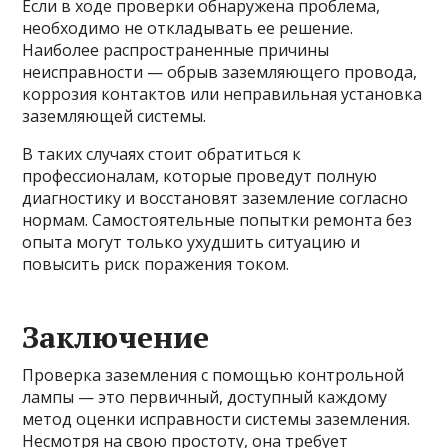
Если в ходе проверки обнаружена проблема,
необходимо не откладывать ее решение.
Наиболее распространенные причины
неисправности — обрыв заземляющего провода,
коррозия контактов или неправильная установка
заземляющей системы.
В таких случаях стоит обратиться к
профессионалам, которые проведут полную
диагностику и восстановят заземление согласно
нормам. Самостоятельные попытки ремонта без
опыта могут только ухудшить ситуацию и
повысить риск поражения током.
Заключение
Проверка заземления с помощью контрольной
лампы — это первичный, доступный каждому
метод оценки исправности системы заземления.
Несмотря на свою простоту, она требует