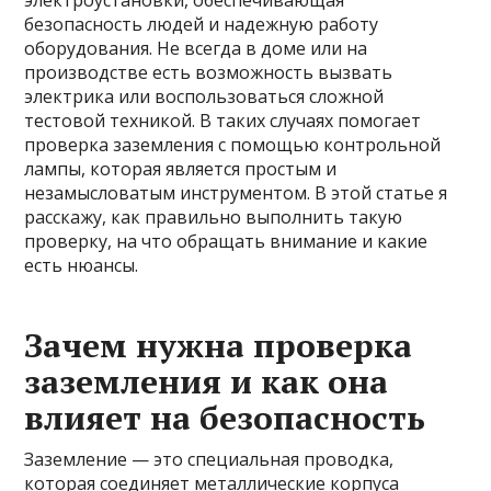
электроустановки, обеспечивающая
безопасность людей и надежную работу
оборудования. Не всегда в доме или на
производстве есть возможность вызвать
электрика или воспользоваться сложной
тестовой техникой. В таких случаях помогает
проверка заземления с помощью контрольной
лампы, которая является простым и
незамысловатым инструментом. В этой статье я
расскажу, как правильно выполнить такую
проверку, на что обращать внимание и какие
есть нюансы.
Зачем нужна проверка
заземления и как она
влияет на безопасность
Заземление — это специальная проводка,
которая соединяет металлические корпуса