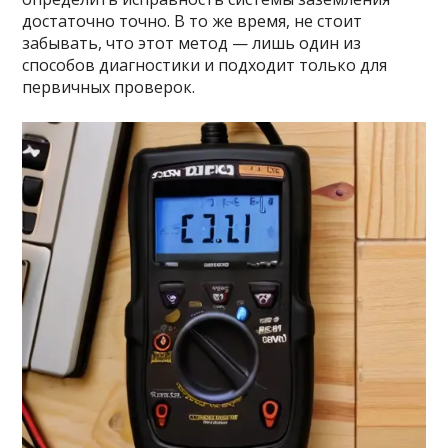
достаточно точно. В то же время, не стоит
забывать, что этот метод — лишь один из
способов диагностики и подходит только для
первичных проверок.