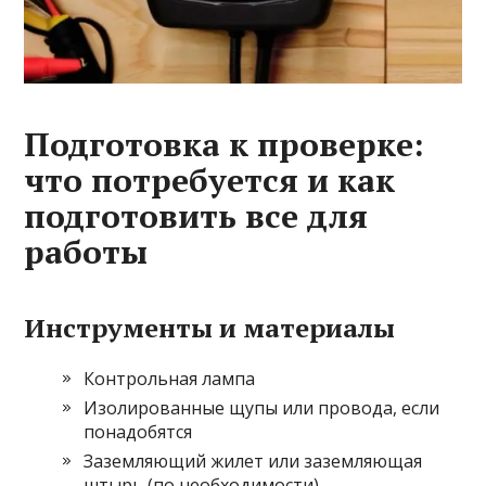
Подготовка к проверке:
что потребуется и как
подготовить все для
работы
Инструменты и материалы
Контрольная лампа
Изолированные щупы или провода, если
понадобятся
Заземляющий жилет или заземляющая
штырь (по необходимости)