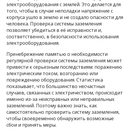
электрооборудования с землей. Это делается для
того, чтобы в случае неполадки напряжение с
корпуса ушло в землю и не создало опасности для
человека. Проверка системы заземления
позволяет убедиться в её исправности и,
соответственно, в безопасности использования
электрооборудования.
Пренебрежение памятью о необходимости
регулярной проверки системы заземления может
привести к серьезным последствиям: поражению
электрическим током, возгоранию или
повреждению оборудования. Статистика
показывает, что большинство несчастных
случаев, связанных с электричеством, происходит
именно из-за неисправных или неправильных
заземлений. Поэтому важно знать, как
самостоятельно проверить систему заземления,
чтобы своевременно обнаружить возможные
сбои и принять меры.