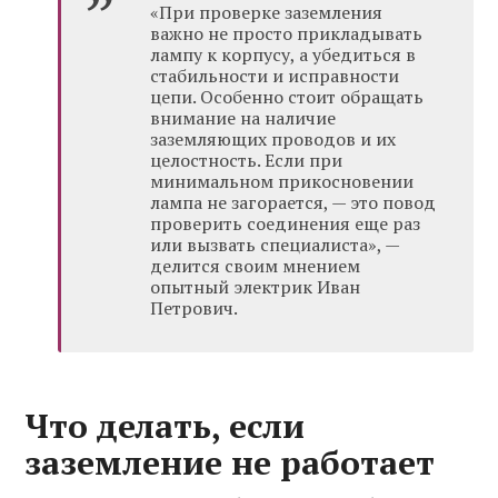
«При проверке заземления
важно не просто прикладывать
лампу к корпусу, а убедиться в
стабильности и исправности
цепи. Особенно стоит обращать
внимание на наличие
заземляющих проводов и их
целостность. Если при
минимальном прикосновении
лампа не загорается, — это повод
проверить соединения еще раз
или вызвать специалиста», —
делится своим мнением
опытный электрик Иван
Петрович.
Что делать, если
заземление не работает