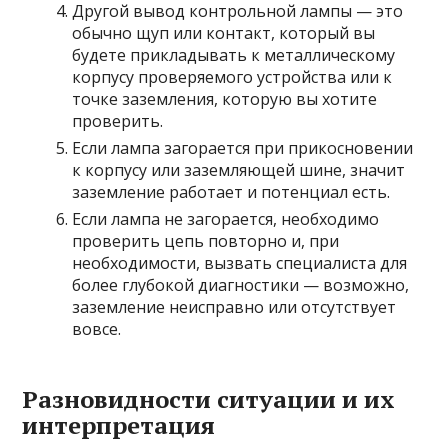
Другой вывод контрольной лампы — это
обычно щуп или контакт, который вы
будете прикладывать к металлическому
корпусу проверяемого устройства или к
точке заземления, которую вы хотите
проверить.
Если лампа загорается при прикосновении
к корпусу или заземляющей шине, значит
заземление работает и потенциал есть.
Если лампа не загорается, необходимо
проверить цепь повторно и, при
необходимости, вызвать специалиста для
более глубокой диагностики — возможно,
заземление неисправно или отсутствует
вовсе.
Разновидности ситуации и их
интерпретация