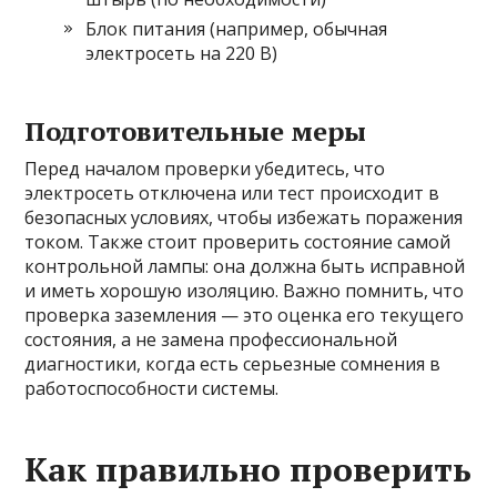
Блок питания (например, обычная
электросеть на 220 В)
Подготовительные меры
Перед началом проверки убедитесь, что
электросеть отключена или тест происходит в
безопасных условиях, чтобы избежать поражения
током. Также стоит проверить состояние самой
контрольной лампы: она должна быть исправной
и иметь хорошую изоляцию. Важно помнить, что
проверка заземления — это оценка его текущего
состояния, а не замена профессиональной
диагностики, когда есть серьезные сомнения в
работоспособности системы.
Как правильно проверить