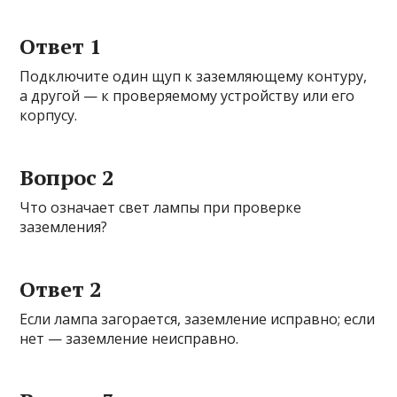
Ответ 1
Подключите один щуп к заземляющему контуру,
а другой — к проверяемому устройству или его
корпусу.
Вопрос 2
Что означает свет лампы при проверке
заземления?
Ответ 2
Если лампа загорается, заземление исправно; если
нет — заземление неисправно.