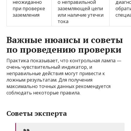
неожиданно
о неправильной
диагно
при проверке
заземляющей цепи
обрати
заземления
или наличие утечки
специ
тока
Важные нюансы и советы
по проведению проверки
Практика показывает, что контрольная лампа —
очень чувствительный индикатор, и
неправильные действия могут привести к
ложным результатам. Для получения
максимально точных данных рекомендуется
соблюдать некоторые правила.
Советы эксперта