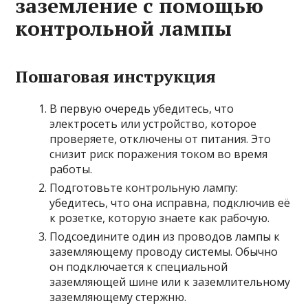
заземление с помощью
контрольной лампы
Пошаговая инструкция
В первую очередь убедитесь, что
электросеть или устройство, которое
проверяете, отключены от питания. Это
снизит риск поражения током во время
работы.
Подготовьте контрольную лампу:
убедитесь, что она исправна, подключив её
к розетке, которую знаете как рабочую.
Подсоедините один из проводов лампы к
заземляющему проводу системы. Обычно
он подключается к специальной
заземляющей шине или к заземлительному
заземляющему стержню.