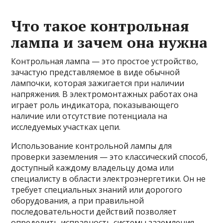
Что такое контрольная
лампа и зачем она нужна
Контрольная лампа — это простое устройство,
зачастую представляемое в виде обычной
лампочки, которая зажигается при наличии
напряжения. В электромонтажных работах она
играет роль индикатора, показывающего
наличие или отсутствие потенциала на
исследуемых участках цепи.
Использование контрольной лампы для
проверки заземления — это классический способ,
доступный каждому владельцу дома или
специалисту в области электроэнергетики. Он не
требует специальных знаний или дорогого
оборудования, а при правильной
последовательности действий позволяет
определить исправность системы заземления