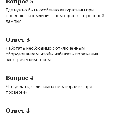
Вопрос 3
Где нужно быть особенно аккуратным при
проверке заземления с помощью контрольной
лампы?
Ответ 3
Работать необходимо с отключенным
оборудованием, чтобы избежать поражения
электрическим током.
Вопрос 4
Что делать, если лампа не загорается при
проверке?
Ответ 4