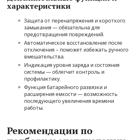
характеристики
Защита от перенапряжения и короткого
замыкания — обязательна для
предотвращения повреждений.
Автоматическое восстановление после
отключения – поможет избежать ручного
вмешательства.
Индикация уровня заряда и состояния
системы — облегчит контроль и
профилактику.
Функция батарейного развязки и
расширения емкости — возможность
последующего увеличения времени
работы.
Рекомендации по