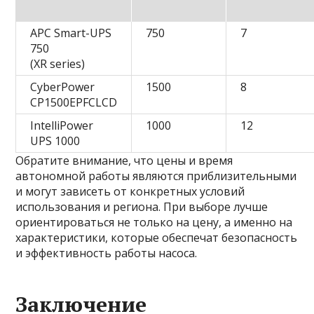
APC Smart-UPS
750
7
750
(XR series)
CyberPower
1500
8
CP1500EPFCLCD
IntelliPower
1000
12
UPS 1000
Обратите внимание, что цены и время
автономной работы являются приблизительными
и могут зависеть от конкретных условий
использования и региона. При выборе лучше
ориентироваться не только на цену, а именно на
характеристики, которые обеспечат безопасность
и эффективность работы насоса.
Заключение