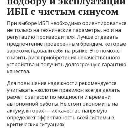
подбору и эксплуатации
ИБП с чистым синусом
При выборе ИБП необходимо ориентироваться
не только на технические параметры, но и на
репутацию производителя. Лучше отдавать
предпочтение проверенным брендам, которые
зарекомендовали себя на рынке. Это поможет
снизить риск приобретения некачественного
устройства и получить долгосрочную гарантию
качества.
Для повышения надежности рекомендуется
учитывать «золотое правило»: всегда делать
расчет с запасом по мощности и времени
автономной работы. Не стоит экономить на
аккумуляторах — их качество напрямую
определяет эффективность всей системы в
критических ситуациях.