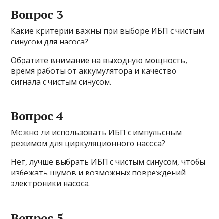
Вопрос 3
Какие критерии важны при выборе ИБП с чистым
синусом для насоса?
Обратите внимание на выходную мощность,
время работы от аккумулятора и качество
сигнала с чистым синусом.
Вопрос 4
Можно ли использовать ИБП с импульсным
режимом для циркуляционного насоса?
Нет, лучше выбрать ИБП с чистым синусом, чтобы
избежать шумов и возможных повреждений
электроники насоса.
Вопрос 5