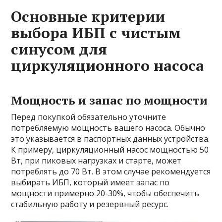
Основные критерии
выбора ИБП с чистым
синусом для
циркуляционного насоса
Мощность и запас по мощности
Перед покупкой обязательно уточните
потребляемую мощность вашего насоса. Обычно
это указывается в паспортных данных устройства.
К примеру, циркуляционный насос мощностью 50
Вт, при пиковых нагрузках и старте, может
потреблять до 70 Вт. В этом случае рекомендуется
выбирать ИБП, который имеет запас по
мощности примерно 20-30%, чтобы обеспечить
стабильную работу и резервный ресурс.