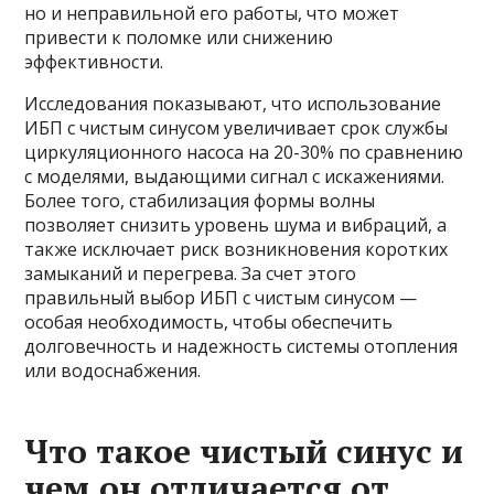
но и неправильной его работы, что может
привести к поломке или снижению
эффективности.
Исследования показывают, что использование
ИБП с чистым синусом увеличивает срок службы
циркуляционного насоса на 20-30% по сравнению
с моделями, выдающими сигнал с искажениями.
Более того, стабилизация формы волны
позволяет снизить уровень шума и вибраций, а
также исключает риск возникновения коротких
замыканий и перегрева. За счет этого
правильный выбор ИБП с чистым синусом —
особая необходимость, чтобы обеспечить
долговечность и надежность системы отопления
или водоснабжения.
Что такое чистый синус и
чем он отличается от