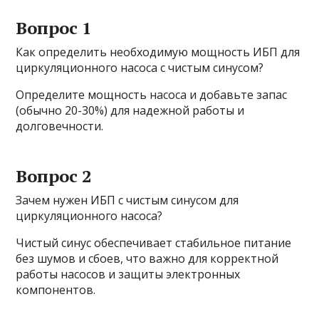
Вопрос 1
Как определить необходимую мощность ИБП для
циркуляционного насоса с чистым синусом?
Определите мощность насоса и добавьте запас
(обычно 20-30%) для надежной работы и
долговечности.
Вопрос 2
Зачем нужен ИБП с чистым синусом для
циркуляционного насоса?
Чистый синус обеспечивает стабильное питание
без шумов и сбоев, что важно для корректной
работы насосов и защиты электронных
компонентов.