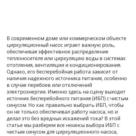
В современном доме или коммерческом объекте
циркуляционный насос играет важную роль,
обеспечивая эффективное распределение
теплоносителя или циркуляцию воды в системах
отопления, вентиляции и кондиционирования.
Однако, его бесперебойная работа зависит от
наличия надежного источника питания, особенно
в случае перебоев или отключений
электроэнергии. Именно здесь на сцену выходит
источник бесперебойного питания (ИБП) с чистым
синусом. Но как правильно выбрать ИБП, чтобы
он не только обеспечивал работу насоса, но и
делал это без вредных искажений тока? В этой
статье мы разберем все нюансы выбора ИБП с
чистым синусом для циркуляционного насоса,