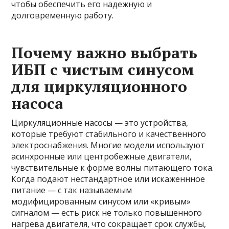
чтобы обеспечить его надежную и
долговременную работу.
Почему важно выбрать
ИБП с чистым синусом
для циркуляционного
насоса
Циркуляционные насосы — это устройства,
которые требуют стабильного и качественного
электроснабжения. Многие модели используют
асинхронные или центробежные двигатели,
чувствительные к форме волны питающего тока.
Когда подают нестандартное или искаженнное
питание — с так называемым
модифицированным синусом или «кривым»
сигналом — есть риск не только повышенного
нагрева двигателя, что сокращает срок службы,