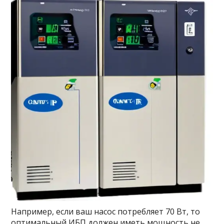
Например, если ваш насос потребляет 70 Вт, то
оптимальный ИБП должен иметь мощность не