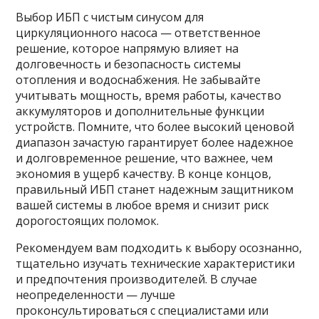
Выбор ИБП с чистым синусом для
циркуляционного насоса — ответственное
решение, которое напрямую влияет на
долговечность и безопасность системы
отопления и водоснабжения. Не забывайте
учитывать мощность, время работы, качество
аккумуляторов и дополнительные функции
устройств. Помните, что более высокий ценовой
диапазон зачастую гарантирует более надежное
и долговременное решение, что важнее, чем
экономия в ущерб качеству. В конце концов,
правильный ИБП станет надежным защитником
вашей системы в любое время и снизит риск
дорогостоящих поломок.
Рекомендуем вам подходить к выбору осознанно,
тщательно изучать технические характеристики
и предпочтения производителей. В случае
неопределенности — лучше
проконсультироваться с специалистами или