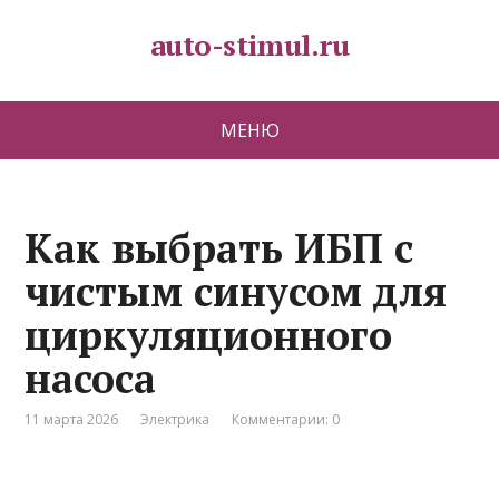
auto-stimul.ru
МЕНЮ
Как выбрать ИБП с
чистым синусом для
циркуляционного
насоса
11 марта 2026
Электрика
Комментарии: 0