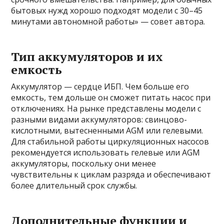
бытовых нужд хорошо подходят модели с 30–45
минутами автономной работы» — совет автора.
Тип аккумуляторов и их
емкость
Аккумулятор — сердце ИБП. Чем больше его
емкость, тем дольше он сможет питать насос при
отключениях. На рынке представлены модели с
разными видами аккумуляторов: свинцово-
кислотными, вытесненными AGM или гелевыми.
Для стабильной работы циркуляционных насосов
рекомендуется использовать гелевые или AGM
аккумуляторы, поскольку они менее
чувствительны к циклам разряда и обеспечивают
более длительный срок службы.
Дополнительные функции и