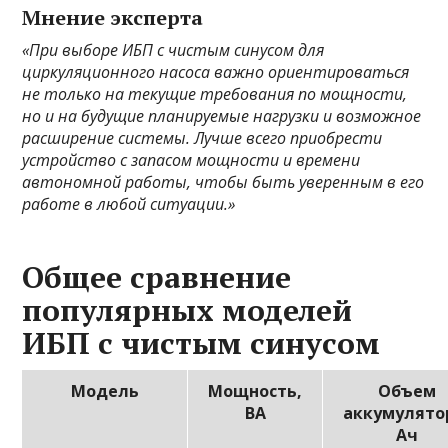
Мнение эксперта
«При выборе ИБП с чистым синусом для
циркуляционного насоса важно ориентироваться
не только на текущие требования по мощности,
но и на будущие планируемые нагрузки и возможное
расширение системы. Лучше всего приобрести
устройство с запасом мощности и времени
автономной работы, чтобы быть уверенным в его
работе в любой ситуации.»
Общее сравнение
популярных моделей
ИБП с чистым синусом
Модель
Мощность,
Объем
ВА
аккумулято
Ач