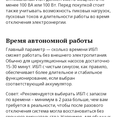
менее 100 ВА или 100 Вт. Перед покупкой стоит
также учитывать возможность пиковых нагрузок,
пусковых токов и длительности работы во время
отключения электроэнергии.
Время автономной работы
Главный параметр — сколько времени ИБП
сможет работать без внешнего электропитания.
Обычно для циркуляционных насосов достаточно
15-30 минут. ИБП с чистым синусом, как правило,
обеспечивает более длительное и стабильное
функционирование, если выбран
соответствующий аккумулятор.
Совет: «Рекомендуется выбирать ИБП с запасом
по времени – минимум в 2 раза больше, чем вам
требуется в реальности, чтобы после разового
отключения система могла восстановиться без
срочного вмешательства. Например, для обычных