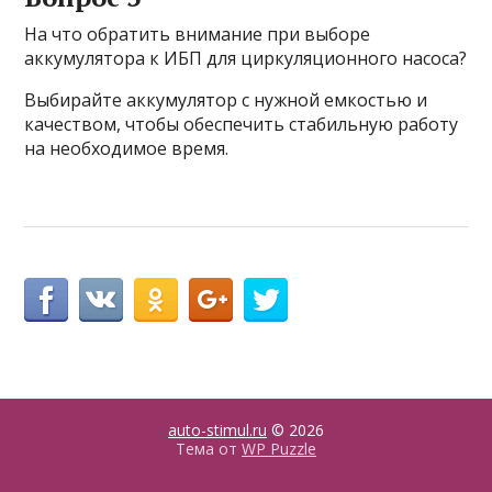
На что обратить внимание при выборе
аккумулятора к ИБП для циркуляционного насоса?
Выбирайте аккумулятор с нужной емкостью и
качеством, чтобы обеспечить стабильную работу
на необходимое время.
auto-stimul.ru
© 2026
Тема от
WP Puzzle