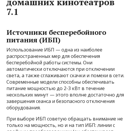
домашних кинотеатров
7.1
Источники бесперебойного
питания (ИБП)
Использование ИБП — одна из наиболее
распространенных мер для обеспечения
бесперебойной работы системы. Они
автоматически отключаются при отключении
света, а также сглаживают скачки и помехи в сети.
Современные модели способны обеспечивать
питание мощностью до 2-3 кВт в течение
нескольких минут — этого вполне достаточно для
завершения сеанса и безопасного отключения
оборудования.
При выборе ИБП советую обращать внимание не
только на мощность, но и на тип ИБП: линии с