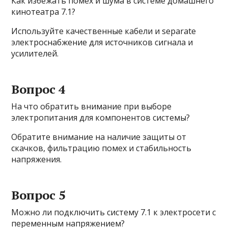
Как избежать помех и шума в системе домашнего
кинотеатра 7.1?
Используйте качественные кабели и separate
электроснабжение для источников сигнала и
усилителей.
Вопрос 4
На что обратить внимание при выборе
электропитания для компонентов системы?
Обратите внимание на наличие защиты от
скачков, фильтрацию помех и стабильность
напряжения.
Вопрос 5
Можно ли подключить систему 7.1 к электросети с
переменным напряжением?