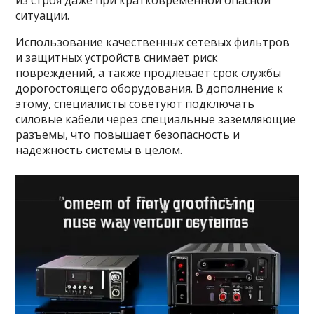
из строя даже при кратковременной опасной
ситуации.
Использование качественных сетевых фильтров
и защитных устройств снимает риск
повреждений, а также продлевает срок службы
дорогостоящего оборудования. В дополнение к
этому, специалисты советуют подключать
силовые кабели через специальные заземляющие
разъемы, что повышает безопасность и
надежность системы в целом.