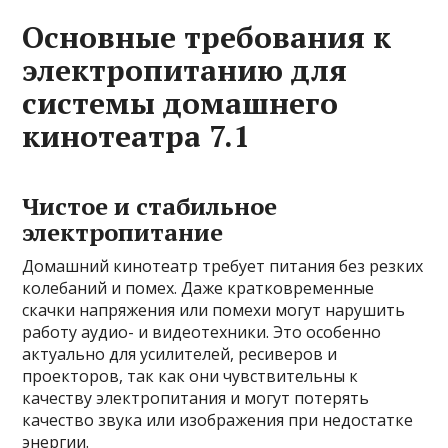
Основные требования к
электропитанию для
системы домашнего
кинотеатра 7.1
Чистое и стабильное
электропитание
Домашний кинотеатр требует питания без резких
колебаний и помех. Даже кратковременные
скачки напряжения или помехи могут нарушить
работу аудио- и видеотехники. Это особенно
актуально для усилителей, ресиверов и
проекторов, так как они чувствительны к
качеству электропитания и могут потерять
качество звука или изображения при недостатке
энергии.