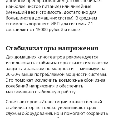
двойным преобразованием (он обеспечивает
наиболее чистое питание) или линейные
(меньший вес и стоимость, достаточно для
большинства домашних систем). В среднем
стоимость хорошего ИБП для системы 7.1
составляет от 15000 рублей и выше.
Стабилизаторы напряжения
Для домашних кинотеатров рекомендуется
использовать стабилизаторы с высоким классом
защиты и запасом по мощности — минимум на
20-30% выше потребляемой мощности системы.
Это поможет исключить возможные сбои из-за
колебаний напряжения и обеспечить
максимально стабильную работу.
Совет авторов: «Инвестиции в качественный
стабилизатор не только увеличивают срок
службы оборудования, но и помогают сохранить