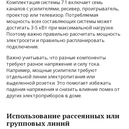
Комплектация системы 7.1 включает семь
каналов с усилителями, ресивер, проигрыватель,
проектор или телевизор. Потребляемая
мощность всех составляющих системы может
достигать 3-5 кВт при максимальной нагрузке.
Поэтому важно правильно рассчитать мощность
электросети и правильно распланировать
подключение.
Важно учитывать, что разные компоненты
требуют разное напряжение и силу тока.
Например, мощные усилители требуют
отдельной линии электропитания или
выделенной розетки. Это помогает избежать
падения напряжения и снизить влияние помех от
других электроприборов в доме.
Использование рассеянных или
групповых линий