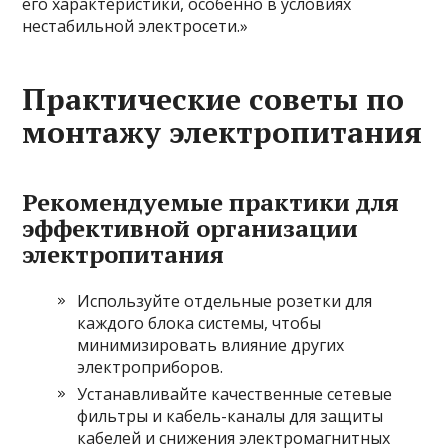
его характеристики, особенно в условиях
нестабильной электросети.»
Практические советы по
монтажу электропитания
Рекомендуемые практики для
эффективной организации
электропитания
Используйте отдельные розетки для
каждого блока системы, чтобы
минимизировать влияние других
электроприборов.
Устанавливайте качественные сетевые
фильтры и кабель-каналы для защиты
кабелей и снижения электромагнитных