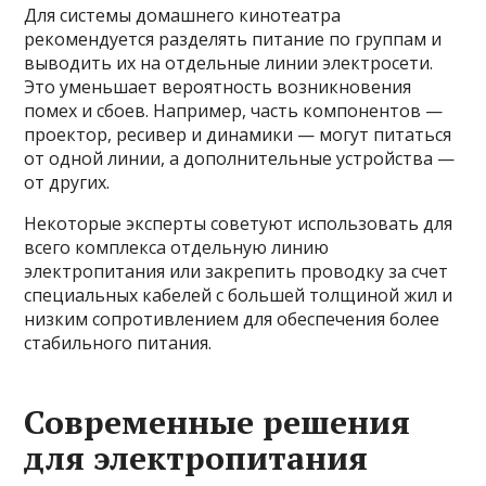
Для системы домашнего кинотеатра
рекомендуется разделять питание по группам и
выводить их на отдельные линии электросети.
Это уменьшает вероятность возникновения
помех и сбоев. Например, часть компонентов —
проектор, ресивер и динамики — могут питаться
от одной линии, а дополнительные устройства —
от других.
Некоторые эксперты советуют использовать для
всего комплекса отдельную линию
электропитания или закрепить проводку за счет
специальных кабелей с большей толщиной жил и
низким сопротивлением для обеспечения более
стабильного питания.
Современные решения
для электропитания