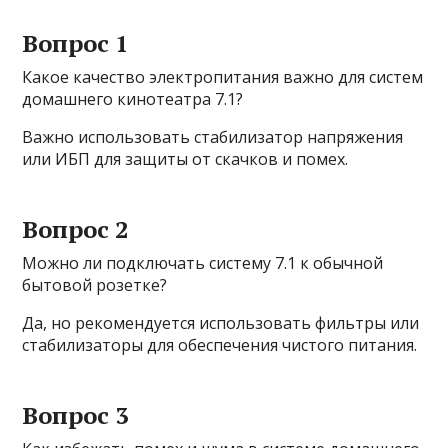
Вопрос 1
Какое качество электропитания важно для систем
домашнего кинотеатра 7.1?
Важно использовать стабилизатор напряжения
или ИБП для защиты от скачков и помех.
Вопрос 2
Можно ли подключать систему 7.1 к обычной
бытовой розетке?
Да, но рекомендуется использовать фильтры или
стабилизаторы для обеспечения чистого питания.
Вопрос 3