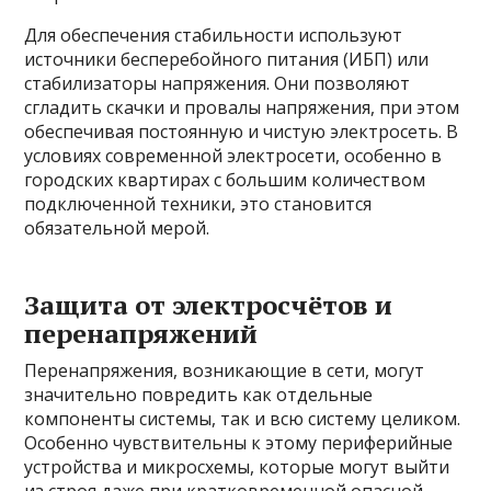
Для обеспечения стабильности используют
источники бесперебойного питания (ИБП) или
стабилизаторы напряжения. Они позволяют
сгладить скачки и провалы напряжения, при этом
обеспечивая постоянную и чистую электросеть. В
условиях современной электросети, особенно в
городских квартирах с большим количеством
подключенной техники, это становится
обязательной мерой.
Защита от электросчётов и
перенапряжений
Перенапряжения, возникающие в сети, могут
значительно повредить как отдельные
компоненты системы, так и всю систему целиком.
Особенно чувствительны к этому периферийные
устройства и микросхемы, которые могут выйти