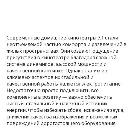
Современные домашние кинотеатры 7.1 стали
неотъемлемой частью комфорта и развлечений в
жилых пространствах. Они создают ощущение
присутствия в кинотеатре благодаря сложной
системе динамиков, высокой мощности и
качественной картинке. Однако одним из
ключевых аспектов их стабильной и
качественной работы является электропитание.
Недостаточно просто подключить все
компоненты в розетку — важно обеспечить
чистый, стабильный и надежный источник
энергии, чтобы избежать сбоев, искажения звука,
снижения качества изображения и возможных
повреждений дорогостоящего оборудования.