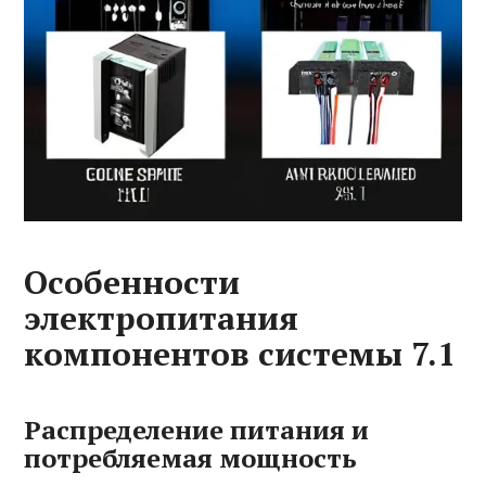
Особенности
электропитания
компонентов системы 7.1
Распределение питания и
потребляемая мощность