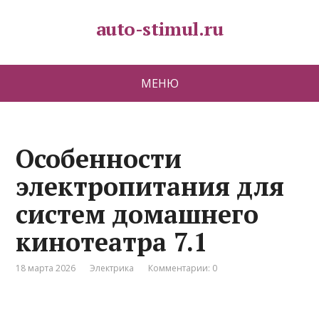
auto-stimul.ru
МЕНЮ
Особенности
электропитания для
систем домашнего
кинотеатра 7.1
18 марта 2026
Электрика
Комментарии: 0