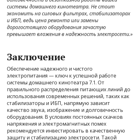
системы домашнего кинотеатра. Не стоит
экономить на силовых фильтрах, стабилизаторах
и ИБП, ведь цена ремонта или замены
дорогостоящего оборудования зачастую
превышает вложения в надежность электросети.»
Заключение
Обеспечение надежного и чистого
электропитания — ключ к успешной работе
системы домашнего кинотеатра 7.1. От
правильного распределения питающих линий до
использования современных решений, таких как
стабилизаторы и ИБП, напрямую зависит
качество звука, изображение и долговечность
оборудования. В условиях постоянных скачков
напряжения и электромагнитных помех
рекомендуется инвестировать в качественную
защиту и стабилизацию электросети. Такой