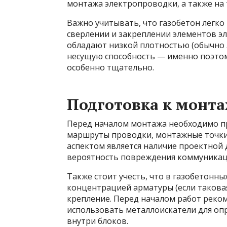
монтажа электропроводки, а также на
Важно учитывать, что газобетон легко
сверлении и закреплении элементов э
обладают низкой плотностью (обычно 
несущую способность — именно поэто
особенно тщательно.
Подготовка к монта
Перед началом монтажа необходимо п
маршруты проводки, монтажные точки 
аспектом является наличие проектной
вероятность повреждения коммуникац
Также стоит учесть, что в газобетонны
концентрацией арматуры (если таковая 
крепление. Перед началом работ реком
использовать металлоискатели для оп
внутри блоков.