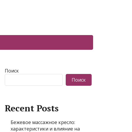
Поиск
Поиск
Recent Posts
Бежевое массажное кресло:
характеристики и влияние на