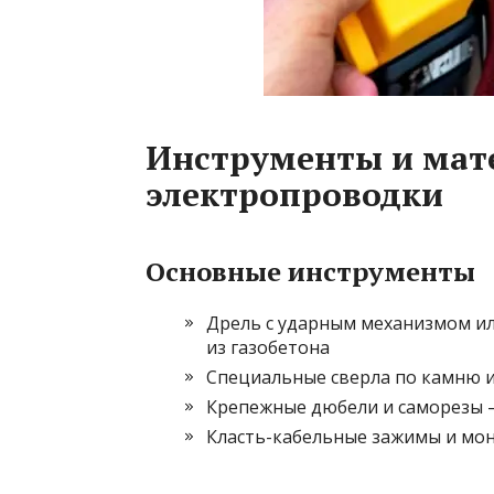
Инструменты и мат
электропроводки
Основные инструменты
Дрель с ударным механизмом ил
из газобетона
Специальные сверла по камню и
Крепежные дюбели и саморезы —
Класть-кабельные зажимы и мо