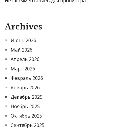
Нет комментариев для просмотра.
Archives
Июнь 2026
Май 2026
Апрель 2026
Март 2026
Февраль 2026
Январь 2026
Декабрь 2025
Ноябрь 2025
Октябрь 2025
Сентябрь 2025