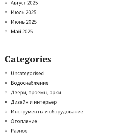
Август 2025
Июль 2025
Июнь 2025
Май 2025
Categories
Uncategorised
Водоснабжение
Двери, проемы, арки
Дизайн и интерьер
Инструменты и оборудование
Отопление
Разное