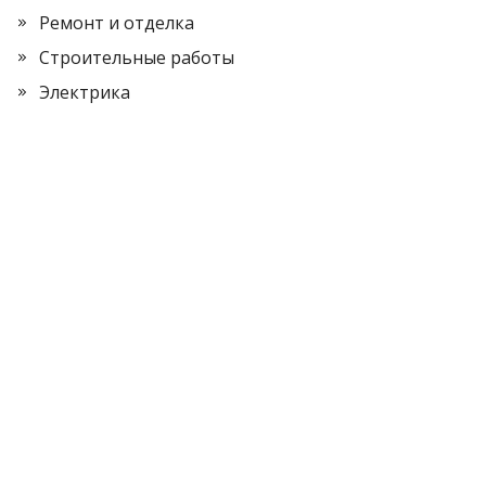
Ремонт и отделка
Строительные работы
Электрика