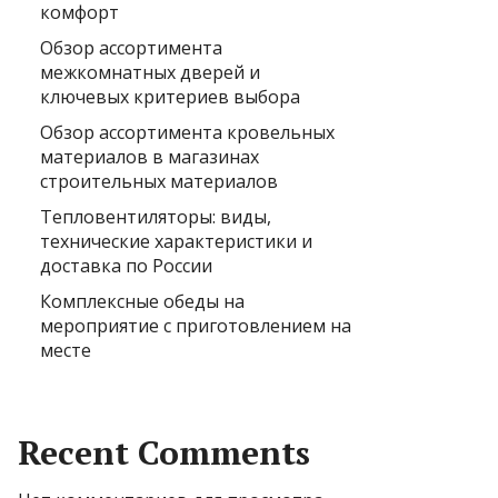
комфорт
Обзор ассортимента
межкомнатных дверей и
ключевых критериев выбора
Обзор ассортимента кровельных
материалов в магазинах
строительных материалов
Тепловентиляторы: виды,
технические характеристики и
доставка по России
Комплексные обеды на
мероприятие с приготовлением на
месте
Recent Comments