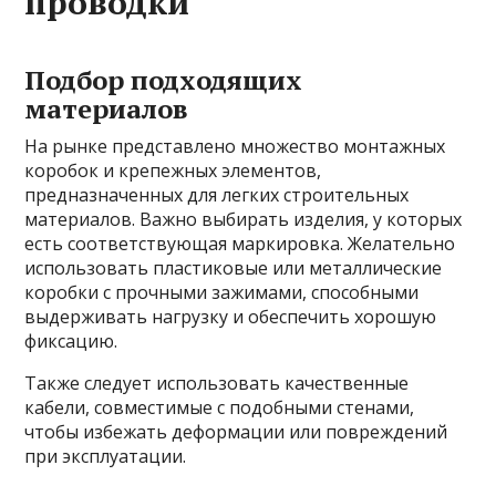
проводки
Подбор подходящих
материалов
На рынке представлено множество монтажных
коробок и крепежных элементов,
предназначенных для легких строительных
материалов. Важно выбирать изделия, у которых
есть соответствующая маркировка. Желательно
использовать пластиковые или металлические
коробки с прочными зажимами, способными
выдерживать нагрузку и обеспечить хорошую
фиксацию.
Также следует использовать качественные
кабели, совместимые с подобными стенами,
чтобы избежать деформации или повреждений
при эксплуатации.