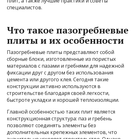
плит, а также лучшие практики и советы
специалистов.
Что такое пазогребневые
плиты и их особенности
Пазогребневые плиты представляют собой
сборные блоки, изготовленные из пористых
материалов с пазами и гребнями для надежной
фиксации друг с другом без использования
цемента или другого клея. Сегодня такие
конструкции активно используются в
строительстве благодаря своей легкости,
быстроте укладки и хорошей теплоизоляции.
Главной особенностью таких плит является
конструкционная структура: паз и гребень
позволяют соединять элементы без
дополнительных крепежных элементов, что