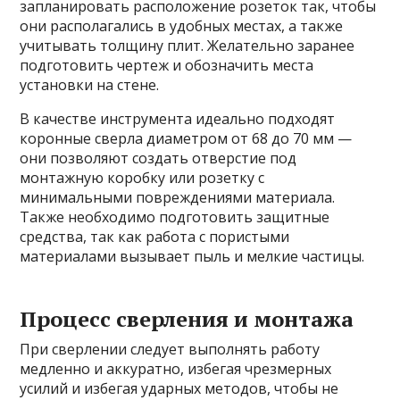
запланировать расположение розеток так, чтобы
они располагались в удобных местах, а также
учитывать толщину плит. Желательно заранее
подготовить чертеж и обозначить места
установки на стене.
В качестве инструмента идеально подходят
коронные сверла диаметром от 68 до 70 мм —
они позволяют создать отверстие под
монтажную коробку или розетку с
минимальными повреждениями материала.
Также необходимо подготовить защитные
средства, так как работа с пористыми
материалами вызывает пыль и мелкие частицы.
Процесс сверления и монтажа
При сверлении следует выполнять работу
медленно и аккуратно, избегая чрезмерных
усилий и избегая ударных методов, чтобы не