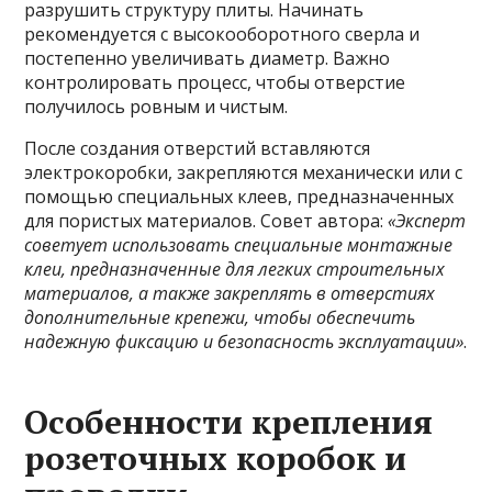
разрушить структуру плиты. Начинать
рекомендуется с высокооборотного сверла и
постепенно увеличивать диаметр. Важно
контролировать процесс, чтобы отверстие
получилось ровным и чистым.
После создания отверстий вставляются
электрокоробки, закрепляются механически или с
помощью специальных клеев, предназначенных
для пористых материалов. Совет автора:
«Эксперт
советует использовать специальные монтажные
клеи, предназначенные для легких строительных
материалов, а также закреплять в отверстиях
дополнительные крепежи, чтобы обеспечить
надежную фиксацию и безопасность эксплуатации»
.
Особенности крепления
розеточных коробок и