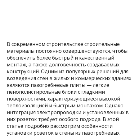
В современном строительстве строительные
материалы постоянно совершенствуются, чтобы
обеспечить более быстрый и качественный
монтаж, а также долговечность создаваемых
конструкций. Одним из популярных решений для
возведения стен в жилых и коммерческих зданиях
являются пазогребневые плиты — легкие
пенополистирольные блоки с гладкими
поверхностями, характеризующиеся высокой
теплоизоляцией и быстрым монтажом. Однако
интеграция электропроводки и установленных в
них розеток требует особого подхода. В этой
статье подробно рассмотрим особенности
установки розеток в стены из пазогребневых