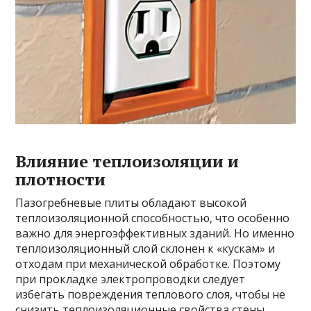
Влияние теплоизоляции и
плотности
Пазогребневые плиты обладают высокой
теплоизоляционной способностью, что особенно
важно для энергоэффективных зданий. Но именно
теплоизоляционный слой склонен к «кускам» и
отходам при механической обработке. Поэтому
при прокладке электропроводки следует
избегать повреждения теплового слоя, чтобы не
снизить теплоизоляционные свойства стены.