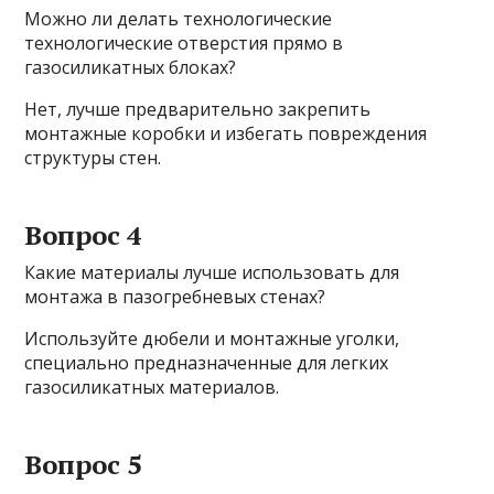
Можно ли делать технологические
технологические отверстия прямо в
газосиликатных блоках?
Нет, лучше предварительно закрепить
монтажные коробки и избегать повреждения
структуры стен.
Вопрос 4
Какие материалы лучше использовать для
монтажа в пазогребневых стенах?
Используйте дюбели и монтажные уголки,
специально предназначенные для легких
газосиликатных материалов.
Вопрос 5