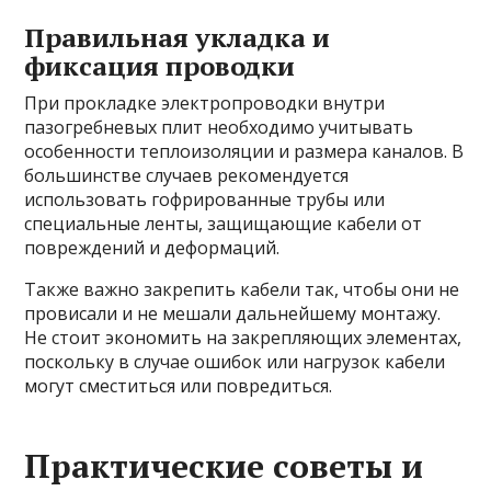
Правильная укладка и
фиксация проводки
При прокладке электропроводки внутри
пазогребневых плит необходимо учитывать
особенности теплоизоляции и размера каналов. В
большинстве случаев рекомендуется
использовать гофрированные трубы или
специальные ленты, защищающие кабели от
повреждений и деформаций.
Также важно закрепить кабели так, чтобы они не
провисали и не мешали дальнейшему монтажу.
Не стоит экономить на закрепляющих элементах,
поскольку в случае ошибок или нагрузок кабели
могут сместиться или повредиться.
Практические советы и