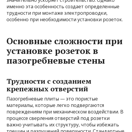
значительно ускоряет строительство. Однако
именно эта особенность создает определенные
трудности при монтаже электропроводки,
особенно при необходимости установки розеток.
Основные сложности при
установке розеток в
пазогребневые стены
Трудности с созданием
крепежных отверстий
Пазогребневые плиты — это пористые
материалы, которые легко подвергаются
повреждениям при механическом воздействии. В
процессе сверления отверстий под розетки
важно учитывать их структуру, чтобы избежать
трещин и разрушений поверхности. Стандартные