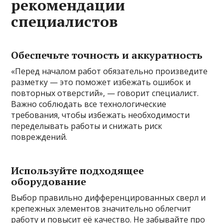
рекомендации
специалистов
Обеспечьте точность и аккуратность
«Перед началом работ обязательно произведите
разметку — это поможет избежать ошибок и
повторных отверстий», — говорит специалист.
Важно соблюдать все технологические
требования, чтобы избежать необходимости
переделывать работы и снижать риск
повреждений.
Используйте подходящее
оборудование
Выбор правильно дифференцированных сверл и
крепежных элементов значительно облегчит
работу и повысит её качество. Не забывайте про