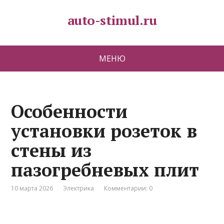
auto-stimul.ru
МЕНЮ
Особенности
установки розеток в
стены из
пазогребневых плит
10 марта 2026
Электрика
Комментарии: 0