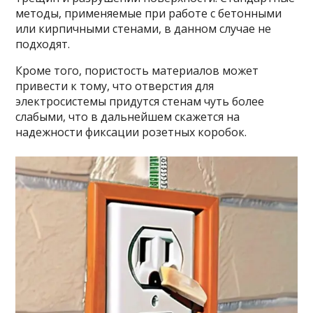
методы, применяемые при работе с бетонными
или кирпичными стенами, в данном случае не
подходят.
Кроме того, пористость материалов может
привести к тому, что отверстия для
электросистемы придутся стенам чуть более
слабыми, что в дальнейшем скажется на
надежности фиксации розетных коробок.