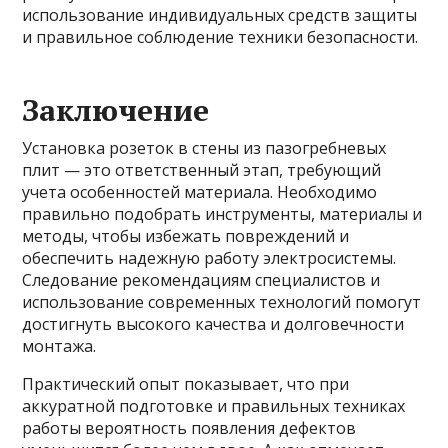
использование индивидуальных средств защиты
и правильное соблюдение техники безопасности.
Заключение
Установка розеток в стены из пазогребневых
плит — это ответственный этап, требующий
учета особенностей материала. Необходимо
правильно подобрать инструменты, материалы и
методы, чтобы избежать повреждений и
обеспечить надежную работу электросистемы.
Следование рекомендациям специалистов и
использование современных технологий помогут
достигнуть высокого качества и долговечности
монтажа.
Практический опыт показывает, что при
аккуратной подготовке и правильных техниках
работы вероятность появления дефектов