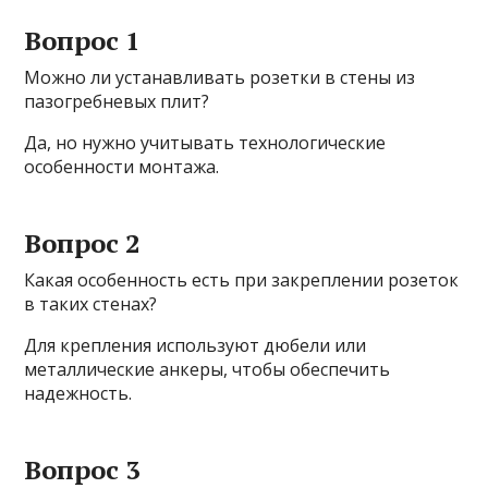
Вопрос 1
Можно ли устанавливать розетки в стены из
пазогребневых плит?
Да, но нужно учитывать технологические
особенности монтажа.
Вопрос 2
Какая особенность есть при закреплении розеток
в таких стенах?
Для крепления используют дюбели или
металлические анкеры, чтобы обеспечить
надежность.
Вопрос 3