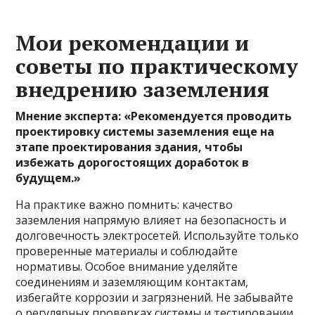
Мои рекомендации и
советы по практическому
внедрению заземления
Мнение эксперта: «Рекомендуется проводить
проектировку системы заземления еще на
этапе проектирования здания, чтобы
избежать дорогостоящих доработок в
будущем.»
На практике важно помнить: качество
заземления напрямую влияет на безопасность и
долговечность электросетей. Используйте только
проверенные материалы и соблюдайте
нормативы. Особое внимание уделяйте
соединениям и заземляющим контактам,
избегайте коррозии и загрязнений. Не забывайте
о регулярных проверках системы и тестировании