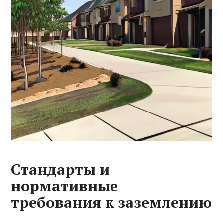
Стандарты и
нормативные
требования к заземлению