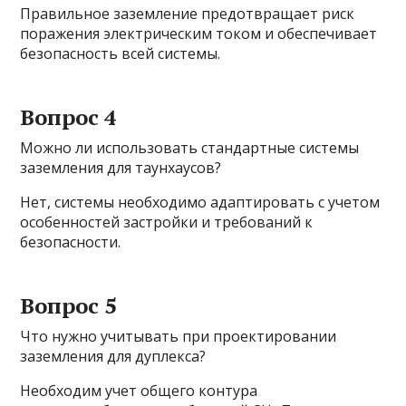
Правильное заземление предотвращает риск
поражения электрическим током и обеспечивает
безопасность всей системы.
Вопрос 4
Можно ли использовать стандартные системы
заземления для таунхаусов?
Нет, системы необходимо адаптировать с учетом
особенностей застройки и требований к
безопасности.
Вопрос 5
Что нужно учитывать при проектировании
заземления для дуплекса?
Необходим учет общего контура