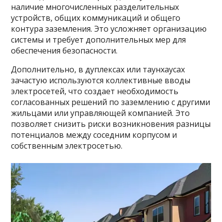
наличие многочисленных разделительных
устройств, общих коммуникаций и общего
контура заземления. Это усложняет организацию
системы и требует дополнительных мер для
обеспечения безопасности.
Дополнительно, в дуплексах или таунхаусах
зачастую используются коллективные вводы
электросетей, что создает необходимость
согласованных решений по заземлению с другими
жильцами или управляющей компанией. Это
позволяет снизить риски возникновения разницы
потенциалов между соседним корпусом и
собственным электросетью.