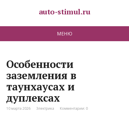
auto-stimul.ru
МЕНЮ
Особенности
заземления в
таунхаусах и
дуплексах
10 марта 2026
Электрика
Комментарии: 0