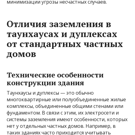
минимизации угрозы несчастных случаев.
Отличия заземления в
таунхаусах и дуплексах
от стандартных частных
домов
Технические особенности
конструкции здания
Таунхаусы и дуплексы — это обычно
многоквартирные или полуобъединенные жилые
комплексы, объединенные общими стенами или
фундаментом. В связи с этим, их электросети и
системы заземления имеют особенности, которых
нет у отдельных частных домов. Например, в
таких зданиях часто приходится учитывать