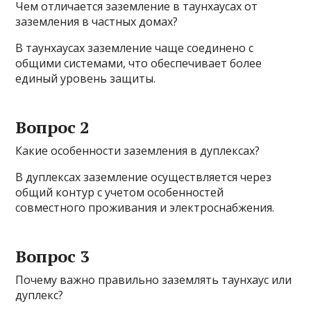
Чем отличается заземление в таунхаусах от
заземления в частных домах?
В таунхаусах заземление чаще соединено с
общими системами, что обеспечивает более
единый уровень защиты.
Вопрос 2
Какие особенности заземления в дуплексах?
В дуплексах заземление осуществляется через
общий контур с учетом особенностей
совместного проживания и электроснабжения.
Вопрос 3
Почему важно правильно заземлять таунхаус или
дуплекс?