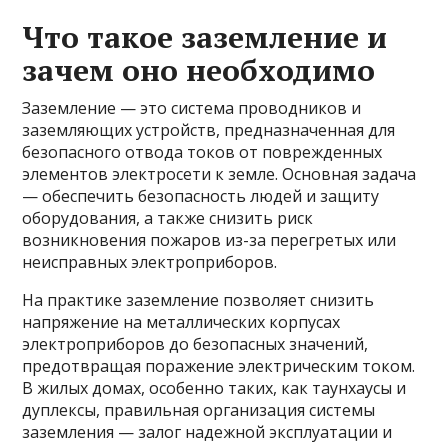
Что такое заземление и
зачем оно необходимо
Заземление — это система проводников и
заземляющих устройств, предназначенная для
безопасного отвода токов от поврежденных
элементов электросети к земле. Основная задача
— обеспечить безопасность людей и защиту
оборудования, а также снизить риск
возникновения пожаров из-за перегретых или
неисправных электроприборов.
На практике заземление позволяет снизить
напряжение на металлических корпусах
электроприборов до безопасных значений,
предотвращая поражение электрическим током.
В жилых домах, особенно таких, как таунхаусы и
дуплексы, правильная организация системы
заземления — залог надежной эксплуатации и