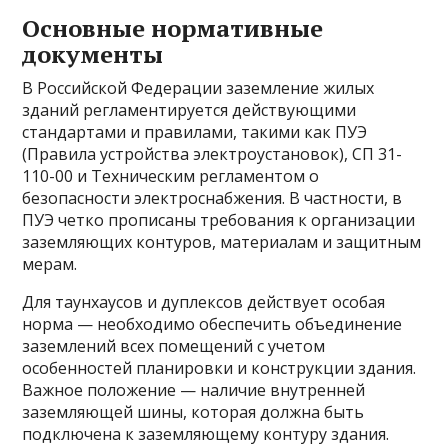
Основные нормативные
документы
В Российской Федерации заземление жилых
зданий регламентируется действующими
стандартами и правилами, такими как ПУЭ
(Правила устройства электроустановок), СП 31-
110-00 и Техническим регламентом о
безопасности электроснабжения. В частности, в
ПУЭ четко прописаны требования к организации
заземляющих контуров, материалам и защитным
мерам.
Для таунхаусов и дуплексов действует особая
норма — необходимо обеспечить объединение
заземлений всех помещений с учетом
особенностей планировки и конструкции здания.
Важное положение — наличие внутренней
заземляющей шины, которая должна быть
подключена к заземляющему контурy здания.