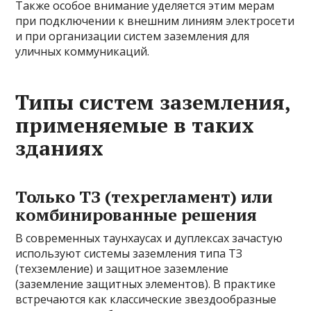
Также особое внимание уделяется этим мерам
при подключении к внешним линиям электросети
и при организации систем заземления для
уличных коммуникаций.
Типы систем заземления,
применяемые в таких
зданиях
Только ТЗ (техрегламент) или
комбинированные решения
В современных таунхаусах и дуплексах зачастую
используют системы заземления типа ТЗ
(техземление) и защитное заземление
(заземление защитных элементов). В практике
встречаются как классические звездообразные