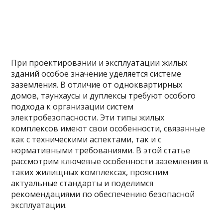
При проектировании и эксплуатации жилых
зданий особое значение уделяется системе
заземления. В отличие от одноквартирных
домов, таунхаусы и дуплексы требуют особого
подхода к организации систем
электробезопасности. Эти типы жилых
комплексов имеют свои особенности, связанные
как с техническими аспектами, так и с
нормативными требованиями. В этой статье
рассмотрим ключевые особенности заземления в
таких жилищных комплексах, проясним
актуальные стандарты и поделимся
рекомендациями по обеспечению безопасной
эксплуатации.