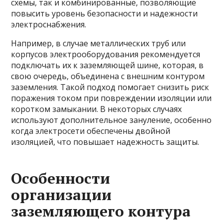
схемы, так и комбинированные, позволяющие
повысить уровень безопасности и надежности
электроснабжения.
Например, в случае металлических труб или
корпусов электрооборудования рекомендуется
подключать их к заземляющей шине, которая, в
свою очередь, объединена с внешним контуром
заземления. Такой подход помогает снизить риск
поражения током при повреждении изоляции или
коротком замыкании. В некоторых случаях
используют дополнительное зануление, особенно
когда электросети обеспечены двойной
изоляцией, что повышает надежность защиты.
Особенности
организации
заземляющего контура