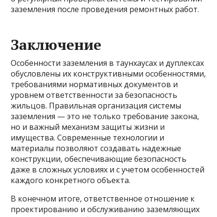
заземления после проведения ремонтных работ.
Заключение
Особенности заземления в таунхаусах и дуплексах
обусловлены их конструктивными особенностями,
требованиями нормативных документов и
уровнем ответственности за безопасность
жильцов. Правильная организация системы
заземления — это не только требование закона,
но и важный механизм защиты жизни и
имущества. Современные технологии и
материалы позволяют создавать надежные
конструкции, обеспечивающие безопасность
даже в сложных условиях и с учетом особенностей
каждого конкретного объекта.
В конечном итоге, ответственное отношение к
проектированию и обслуживанию заземляющих