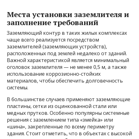
Места установки заземлителя и
заполнение требований
Заземляющий контур в таких жилых комплексах
чаще всего реализуется посредством
заземлителей (заземляющих устройств),
расположенных под землей недалеко от зданий.
Важной характеристикой является минимальный
оголовок заземлителя — не менее 0,5 м, а также
использование коррозионно-стойких
материалов, чтобы обеспечить долговечность
системы.
В большинстве случаев применяют заземляющие
пластины, сетки из оцинкованной стали или
медных прутков. Особенно популярны системные
решения с заземлением типа «змейка» или
«шина», закрепленные по всему периметру
здания. Стоит отметить, что в объектах с высокой