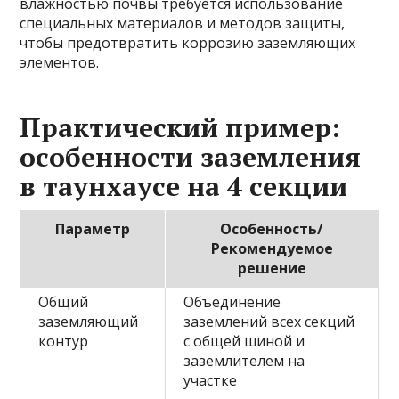
влажностью почвы требуется использование
специальных материалов и методов защиты,
чтобы предотвратить коррозию заземляющих
элементов.
Практический пример:
особенности заземления
в таунхаусе на 4 секции
Параметр
Особенность/
Рекомендуемое
решение
Общий
Объединение
заземляющий
заземлений всех секций
контур
с общей шиной и
заземлителем на
участке