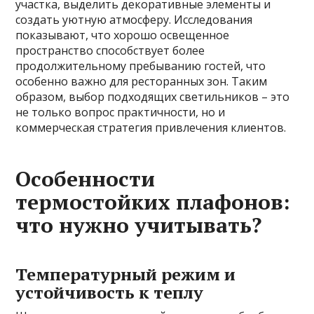
участка, выделить декоративные элементы и
создать уютную атмосферу. Исследования
показывают, что хорошо освещенное
пространство способствует более
продолжительному пребыванию гостей, что
особенно важно для ресторанных зон. Таким
образом, выбор подходящих светильников – это
не только вопрос практичности, но и
коммерческая стратегия привлечения клиентов.
Особенности
термостойких плафонов:
что нужно учитывать?
Температурный режим и
устойчивость к теплу