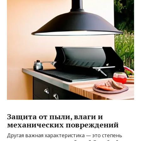
Защита от пыли, влаги и
механических повреждений
Другая важная характеристика — это степень