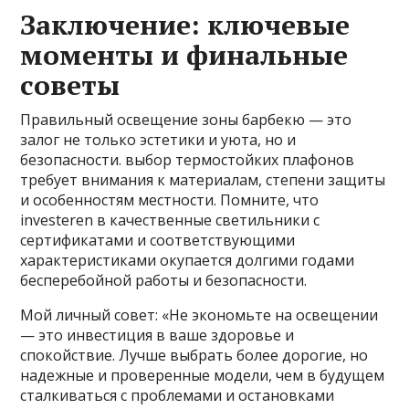
Заключение: ключевые
моменты и финальные
советы
Правильный освещение зоны барбекю — это
залог не только эстетики и уюта, но и
безопасности. выбор термостойких плафонов
требует внимания к материалам, степени защиты
и особенностям местности. Помните, что
investeren в качественные светильники с
сертификатами и соответствующими
характеристиками окупается долгими годами
бесперебойной работы и безопасности.
Мой личный совет: «Не экономьте на освещении
— это инвестиция в ваше здоровье и
спокойствие. Лучше выбрать более дорогие, но
надежные и проверенные модели, чем в будущем
сталкиваться с проблемами и остановками