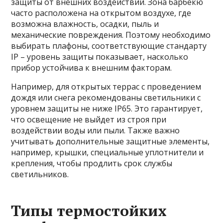
защиты от внешних воздействий. Зона барбекю
часто расположена на открытом воздухе, где
возможна влажность, осадки, пыль и
механические повреждения. Поэтому необходимо
выбирать плафоны, соответствующие стандарту
IP – уровень защиты показывает, насколько
прибор устойчива к внешним факторам.
Например, для открытых террас с проведением
дождя или снега рекомендованы светильники с
уровнем защиты не ниже IP65. Это гарантирует,
что освещение не выйдет из строя при
воздействии воды или пыли. Также важно
учитывать дополнительные защитные элементы,
например, крышки, специальные уплотнители и
крепления, чтобы продлить срок службы
светильников.
Типы термостойких