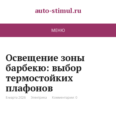
auto-stimul.ru
МЕНЮ
Освещение зоны
барбекю: выбор
термостойких
плафонов
8 марта 2026
Электрика
Комментарии: 0