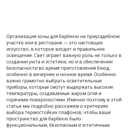
Организация зоны для барбекю на приусадебном
участке или в ресторане — это настоящее
искусство, в которое входит и правильное
освещение. Свет играет важную роль не только в
создании уюта и эстетики, но и в обеспечении
безопасности во время приготовления блюд,
особенно в вечернее и ночное время. Особенно
важно грамотно выбрать осветительные
приборы, которые смогут выдержать высокие
температуры, создаваемые жаром огня и
горячими поверхностями. Именно поэтому в этой
статье мы подробно расскажем о критериях
выбора термостойких плафонов, чтобы ваше
пространство для барбекю было
функциональным, безопасным и эстетичным.