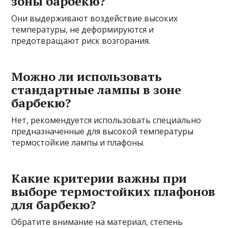
зоны барбекю?
Они выдерживают воздействие высоких
температуры, не деформируются и
предотвращают риск возгорания.
Можно ли использовать
стандартные лампы в зоне
барбекю?
Нет, рекомендуется использовать специально
предназначенные для высокой температуры
термостойкие лампы и плафоны.
Какие критерии важны при
выборе термостойких плафонов
для барбекю?
Обратите внимание на материал, степень