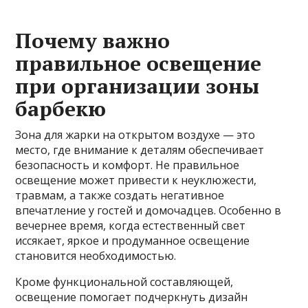
Почему важно
правильное освещение
при организации зоны
барбекю
Зона для жарки на открытом воздухе — это
место, где внимание к деталям обеспечивает
безопасность и комфорт. Не правильное
освещение может привести к неуклюжести,
травмам, а также создать негативное
впечатление у гостей и домочадцев. Особенно в
вечернее время, когда естественный свет
иссякает, яркое и продуманное освещение
становится необходимостью.
Кроме функциональной составляющей,
освещение помогает подчеркнуть дизайн