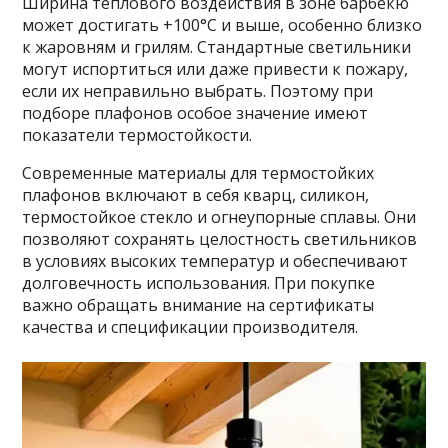
Ширина теплового воздействия в зоне барбекю
может достигать +100°C и выше, особенно близко
к жаровням и грилям. Стандартные светильники
могут испортиться или даже привести к пожару,
если их неправильно выбрать. Поэтому при
подборе плафонов особое значение имеют
показатели термостойкости.
Современные материалы для термостойких
плафонов включают в себя кварц, силикон,
термостойкое стекло и огнеупорные сплавы. Они
позволяют сохранять целостность светильников
в условиях высоких температур и обеспечивают
долговечность использования. При покупке
важно обращать внимание на сертификаты
качества и спецификации производителя.