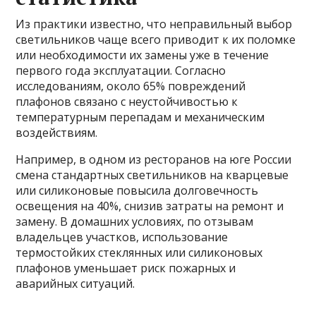
Из практики известно, что неправильный выбор
светильников чаще всего приводит к их поломке
или необходимости их замены уже в течение
первого года эксплуатации. Согласно
исследованиям, около 65% повреждений
плафонов связано с неустойчивостью к
температурным перепадам и механическим
воздействиям.
Например, в одном из ресторанов на юге России
смена стандартных светильников на кварцевые
или силиконовые повысила долговечность
освещения на 40%, снизив затраты на ремонт и
замену. В домашних условиях, по отзывам
владельцев участков, использование
термостойких стеклянных или силиконовых
плафонов уменьшает риск пожарных и
аварийных ситуаций.