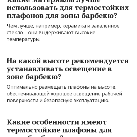
использовать для термостойких
плафонов для зоны барбекю?
Чем лучше, например, керамика и закаленное
стекло – они выдерживают высокие
температуры.
На какой высоте рекомендуется
устанавливать освещение в
зоне барбекю?
Оптимально размещать плафоны на высоте,
обеспечивающей хорошее освещение рабочей
поверхности и безопасную эксплуатацию.
Какие особенности имеют
термостойкие плафоны для