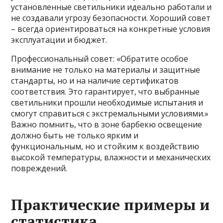
установленные светильники идеально работали и
не создавали угрозу безопасности. Хороший совет
– всегда ориентироваться на конкретные условия
эксплуатации и бюджет.
Профессиональный совет: «Обратите особое
внимание не только на материалы и защитные
стандарты, но и на наличие сертификатов
соответствия. Это гарантирует, что выбранные
светильники прошли необходимые испытания и
смогут справиться с экстремальными условиями.»
Важно помнить, что в зоне барбекю освещение
должно быть не только ярким и
функциональным, но и стойким к воздействию
высокой температуры, влажности и механических
повреждений.
Практические примеры и
статистика