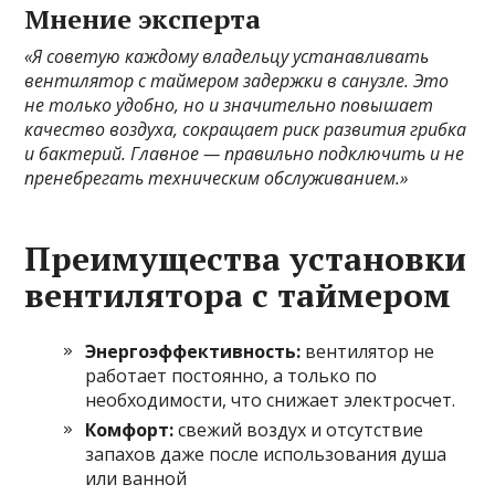
Мнение эксперта
«Я советую каждому владельцу устанавливать
вентилятор с таймером задержки в санузле. Это
не только удобно, но и значительно повышает
качество воздуха, сокращает риск развития грибка
и бактерий. Главное — правильно подключить и не
пренебрегать техническим обслуживанием.»
Преимущества установки
вентилятора с таймером
Энергоэффективность:
вентилятор не
работает постоянно, а только по
необходимости, что снижает электросчет.
Комфорт:
свежий воздух и отсутствие
запахов даже после использования душа
или ванной