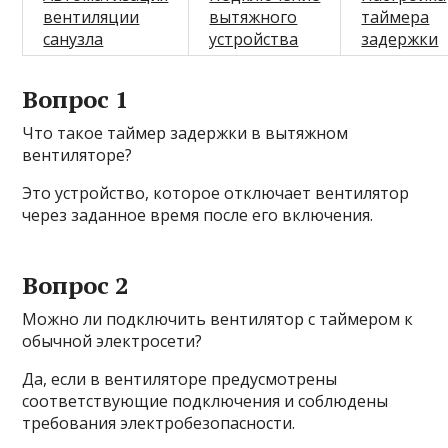
вентиляции
вытяжного
таймера
санузла
устройства
задержки
Вопрос 1
Что такое таймер задержки в вытяжном
вентиляторе?
Это устройство, которое отключает вентилятор
через заданное время после его включения.
Вопрос 2
Можно ли подключить вентилятор с таймером к
обычной электросети?
Да, если в вентиляторе предусмотрены
соответствующие подключения и соблюдены
требования электробезопасности.