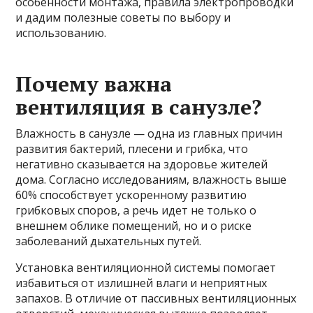
особенности монтажа, правила электропроводки
и дадим полезные советы по выбору и
использованию.
Почему важна
вентиляция в санузле?
Влажность в санузле — одна из главных причин
развития бактерий, плесени и грибка, что
негативно сказывается на здоровье жителей
дома. Согласно исследованиям, влажность выше
60% способствует ускоренному развитию
грибковых споров, а речь идет не только о
внешнем облике помещений, но и о риске
заболеваний дыхательных путей.
Установка вентиляционной системы помогает
избавиться от излишней влаги и неприятных
запахов. В отличие от пассивных вентиляционных