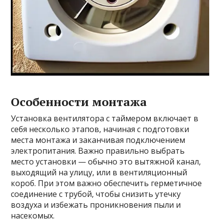
Особенности монтажа
Установка вентилятора с таймером включает в
себя несколько этапов, начиная с подготовки
места монтажа и заканчивая подключением
электропитания. Важно правильно выбрать
место установки — обычно это вытяжной канал,
выходящий на улицу, или в вентиляционный
короб. При этом важно обеспечить герметичное
соединение с трубой, чтобы снизить утечку
воздуха и избежать проникновения пыли и
насекомых.