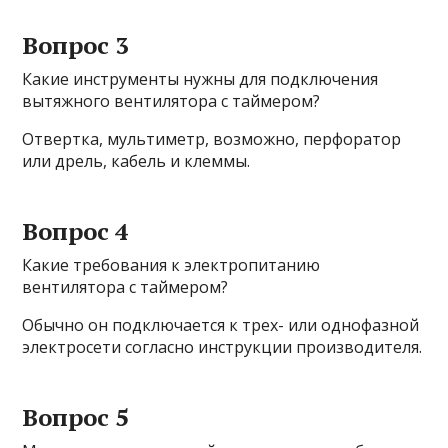
Вопрос 3
Какие инструменты нужны для подключения
вытяжного вентилятора с таймером?
Отвертка, мультиметр, возможно, перфоратор
или дрель, кабель и клеммы.
Вопрос 4
Какие требования к электропитанию
вентилятора с таймером?
Обычно он подключается к трех- или однофазной
электросети согласно инструкции производителя.
Вопрос 5