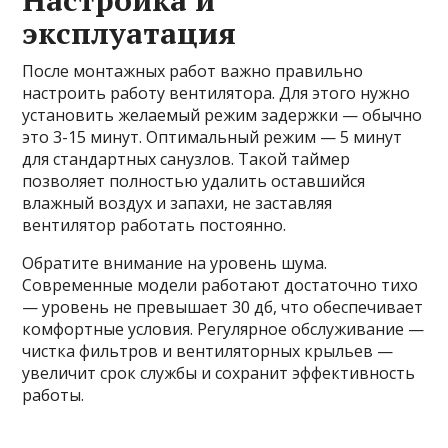
Настройка и
эксплуатация
После монтажных работ важно правильно
настроить работу вентилятора. Для этого нужно
установить желаемый режим задержки — обычно
это 3-15 минут. Оптимальный режим — 5 минут
для стандартных санузлов. Такой таймер
позволяет полностью удалить оставшийся
влажный воздух и запахи, не заставляя
вентилятор работать постоянно.
Обратите внимание на уровень шума.
Современные модели работают достаточно тихо
— уровень не превышает 30 дб, что обеспечивает
комфортные условия. Регулярное обслуживание —
чистка фильтров и вентиляторных крыльев —
увеличит срок службы и сохранит эффективность
работы.