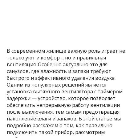
В современном жилище важную роль играет не
только уют и комфорт, но и правильная
вентиляция. Особенно актуально это для
санузлов, где влажность и запахи требуют
быстрого и эффективного удаления воздуха.
Одним из популярных решений является
установка вытяжного вентилятора с таймером
задержки — устройство, которое позволяет
обеспечить непрерывную работу вентиляции
после выключения, тем самым предотвращая
накопление влаги и запахов. В этой статье мы
подробно расскажем о том, как правильно
подключить такой прибор, рассмотрим