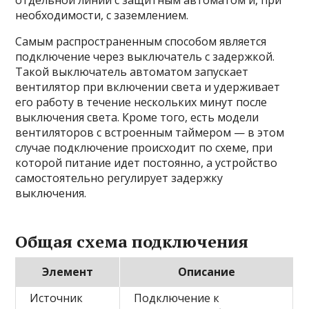
отдельной линии с защитным автоматом и, при
необходимости, с заземлением.
Самым распространенным способом является
подключение через выключатель с задержкой.
Такой выключатель автоматом запускает
вентилятор при включении света и удерживает
его работу в течение нескольких минут после
выключения света. Кроме того, есть модели
вентиляторов с встроенным таймером — в этом
случае подключение происходит по схеме, при
которой питание идет постоянно, а устройство
самостоятельно регулирует задержку
выключения.
Общая схема подключения
Элемент
Описание
Источник
Подключение к