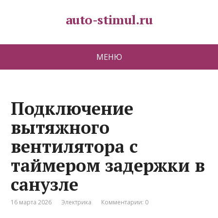
auto-stimul.ru
МЕНЮ
Подключение
вытяжного
вентилятора с
таймером задержки в
санузле
16 марта 2026
Электрика
Комментарии: 0