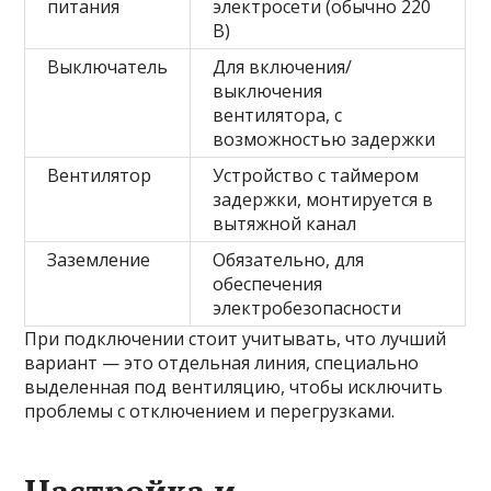
питания
электросети (обычно 220
В)
Выключатель
Для включения/
выключения
вентилятора, с
возможностью задержки
Вентилятор
Устройство с таймером
задержки, монтируется в
вытяжной канал
Заземление
Обязательно, для
обеспечения
электробезопасности
При подключении стоит учитывать, что лучший
вариант — это отдельная линия, специально
выделенная под вентиляцию, чтобы исключить
проблемы с отключением и перегрузками.