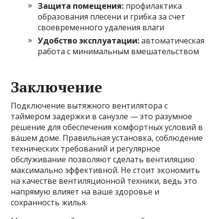
Защита помещения:
профилактика
образования плесени и грибка за счет
своевременного удаления влаги
Удобство эксплуатации:
автоматическая
работа с минимальным вмешательством
Заключение
Подключение вытяжного вентилятора с
таймером задержки в санузле — это разумное
решение для обеспечения комфортных условий в
вашем доме. Правильная установка, соблюдение
технических требований и регулярное
обслуживание позволяют сделать вентиляцию
максимально эффективной. Не стоит экономить
на качестве вентиляционной техники, ведь это
напрямую влияет на ваше здоровье и
сохранность жилья.