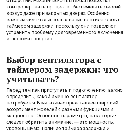
отверстий, механическая вытяжка позволяет
контролировать процесс и обеспечивать свежий
воздух даже при закрытых дверях. Особенно
важным является использование вентиляторов с
таймером задержки, поскольку они позволяют
устранить проблему долговременного включения
и экономят энергию.
Выбор вентилятора с
таймером задержки: что
учитывать?
Перед тем как приступать к подключению, важно
определить, какой именно вентилятор
потребуется. В магазинах представлен широкий
ассортимент моделей с разными функциями и
мощностью. Основные параметры, на которые
следует обратить внимание, — это мощность,
уровень шума, наличие таймера задержки и