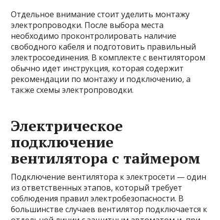
Отдельное внимание стоит уделить монтажу
электропроводки. После выбора места
необходимо проконтролировать наличие
свободного кабеля и подготовить правильный
электросоединения. В комплекте с вентилятором
обычно идет инструкция, которая содержит
рекомендации по монтажу и подключению, а
также схемы электропроводки.
Электрическое
подключение
вентилятора с таймером
Подключение вентилятора к электросети — один
из ответственных этапов, который требует
соблюдения правил электробезопасности. В
большинстве случаев вентилятор подключается к