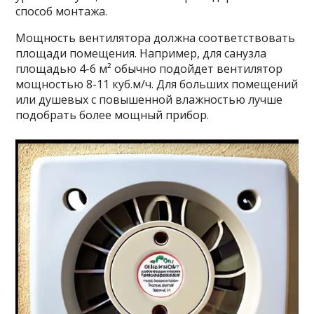
способ монтажа.
Мощность вентилятора должна соответствовать
площади помещения. Например, для санузла
площадью 4-6 м² обычно подойдет вентилятор
мощностью 8-11 куб.м/ч. Для больших помещений
или душевых с повышенной влажностью лучше
подобрать более мощный прибор.