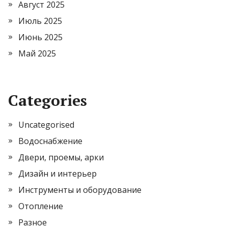
Август 2025
Июль 2025
Июнь 2025
Май 2025
Categories
Uncategorised
Водоснабжение
Двери, проемы, арки
Дизайн и интерьер
Инструменты и оборудование
Отопление
Разное