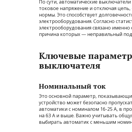
По сути, автоматические выключатели 
токовое напряжение и отключая цепь
нормы. Это способствует долговечност
электрооборудования. Согласно статист
электрооборудования связано именно 
причина которых — неправильный подб
Ключевые параметр
выключателя
Номинальный ток
Это основной параметр, показывающи
устройство может безопасно пропуск
автоматики с номиналом 16-25 А, в п
на 63 А и выше. Важно учитывать общу
выбирать автоматик с меньшим номина