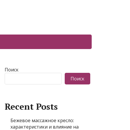
Поиск
Поиск
Recent Posts
Бежевое массажное кресло:
характеристики и влияние на