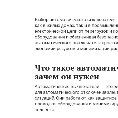
Выбор автоматического выключателя 
как в жилых домах, так и в промышлен
электрической цепи от перегрузок и 
оборудования и обеспечивая безопасн
автоматического выключателя кроется
экономии ресурсов и минимизации рис
Что такое автомати
зачем он нужен
Автоматические выключатели — это эл
для автоматического отключения элек
ситуаций. Они работают как защитно
проводки, оборудования и минимизир
человека.