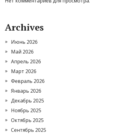
Нет комментариев для просмотра.
Archives
Июнь 2026
Май 2026
Апрель 2026
Март 2026
Февраль 2026
Январь 2026
Декабрь 2025
Ноябрь 2025
Октябрь 2025
Сентябрь 2025