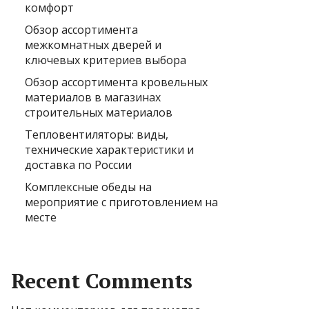
комфорт
Обзор ассортимента
межкомнатных дверей и
ключевых критериев выбора
Обзор ассортимента кровельных
материалов в магазинах
строительных материалов
Тепловентиляторы: виды,
технические характеристики и
доставка по России
Комплексные обеды на
мероприятие с приготовлением на
месте
Recent Comments