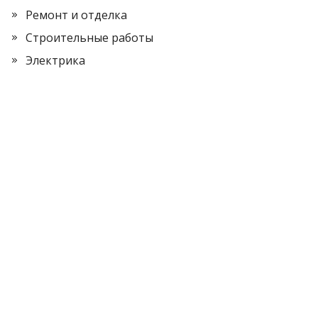
Ремонт и отделка
Строительные работы
Электрика