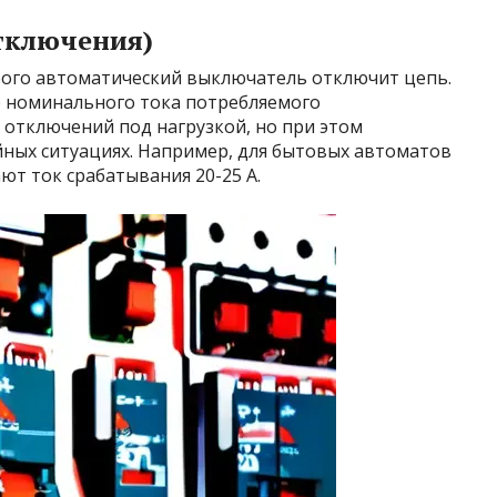
отключения)
рого автоматический выключатель отключит цепь.
е номинального тока потребляемого
 отключений под нагрузкой, но при этом
ных ситуациях. Например, для бытовых автоматов
ют ток срабатывания 20-25 А.