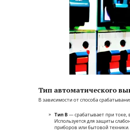
Тип автоматического вы
В зависимости от способа срабатывани
Тип B
— срабатывает при токе,
Используется для защиты слабо
приборов или бытовой техники.