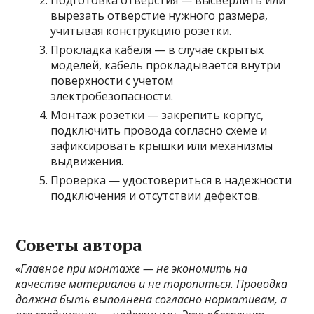
Подготовка отверстия — высверлить или
вырезать отверстие нужного размера,
учитывая конструкцию розетки.
Прокладка кабеля — в случае скрытых
моделей, кабель прокладывается внутри
поверхности с учетом
электробезопасности.
Монтаж розетки — закрепить корпус,
подключить провода согласно схеме и
зафиксировать крышки или механизмы
выдвижения.
Проверка — удостовериться в надежности
подключения и отсутствии дефектов.
Советы автора
«Главное при монтаже — не экономить на
качестве материалов и не торопиться. Проводка
должна быть выполнена согласно нормативам, а