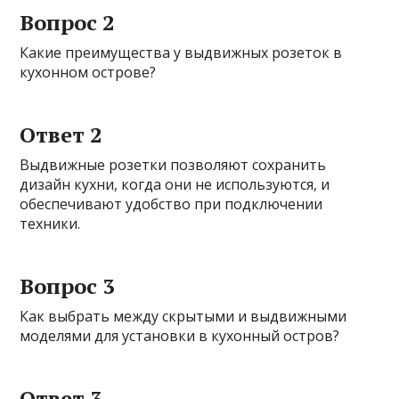
Вопрос 2
Какие преимущества у выдвижных розеток в
кухонном острове?
Ответ 2
Выдвижные розетки позволяют сохранить
дизайн кухни, когда они не используются, и
обеспечивают удобство при подключении
техники.
Вопрос 3
Как выбрать между скрытыми и выдвижными
моделями для установки в кухонный остров?
Ответ 3