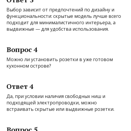
Выбор зависит от предпочтений по дизайну и
функциональности: скрытые модель лучше всего
подходит для минималистичного интерьера, а
выдвижные — для удобства использования.
Вопрос 4
Можно ли установить розетки в уже готовом
кухонном острове?
Ответ 4
Да, при условии наличия свободных ниш и
подходящей электропроводки, можно
встраивать скрытые или выдвижные розетки.
Вопрос 5