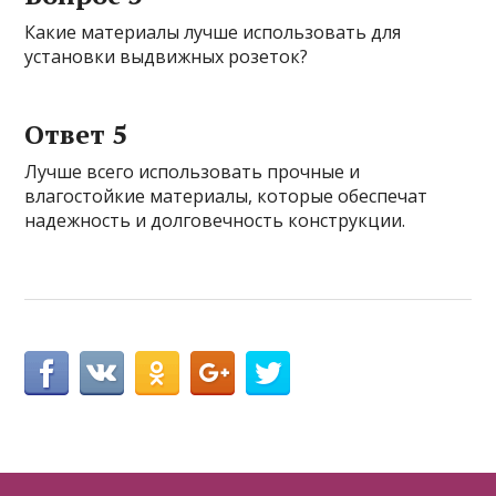
Какие материалы лучше использовать для
установки выдвижных розеток?
Ответ 5
Лучше всего использовать прочные и
влагостойкие материалы, которые обеспечат
надежность и долговечность конструкции.