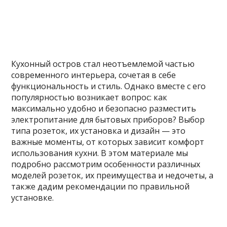
Кухонный остров стал неотъемлемой частью
современного интерьера, сочетая в себе
функциональность и стиль. Однако вместе с его
популярностью возникает вопрос: как
максимально удобно и безопасно разместить
электропитание для бытовых приборов? Выбор
типа розеток, их установка и дизайн — это
важные моменты, от которых зависит комфорт
использования кухни. В этом материале мы
подробно рассмотрим особенности различных
моделей розеток, их преимущества и недочеты, а
также дадим рекомендации по правильной
установке.