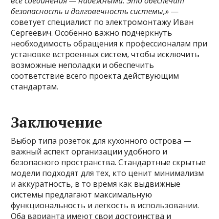
все соединения — надежными. Это обеспечит
безопасность и долговечность системы,»
—
советует специалист по электромонтажу Иван
Сергеевич. Особенно важно подчеркнуть
необходимость обращения к профессионалам при
установке встроенных систем, чтобы исключить
возможные неполадки и обеспечить
соответствие всего проекта действующим
стандартам.
Заключение
Выбор типа розеток для кухонного острова —
важный аспект организации удобного и
безопасного пространства. Стандартные скрытые
модели подходят для тех, кто ценит минимализм
и аккуратность, в то время как выдвижные
системы предлагают максимальную
функциональность и легкость в использовании.
Оба варианта имеют свои достоинства и