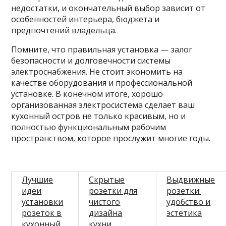
недостатки, и окончательный выбор зависит от
особенностей интерьера, бюджета и
предпочтений владельца.
Помните, что правильная установка — залог
безопасности и долговечности системы
электроснабжения. Не стоит экономить на
качестве оборудования и профессиональной
установке. В конечном итоге, хорошо
организованная электросистема сделает ваш
кухонный остров не только красивым, но и
полностью функциональным рабочим
пространством, которое прослужит многие годы.
Лучшие
Скрытые
Выдвижные
идеи
розетки для
розетки:
установки
чистого
удобство и
розеток в
дизайна
эстетика
кухонный
кухни