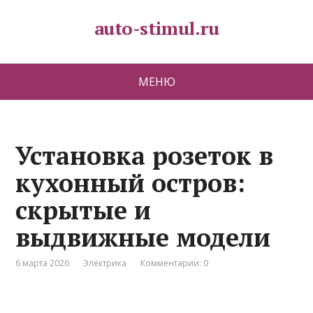
auto-stimul.ru
МЕНЮ
Установка розеток в
кухонный остров:
скрытые и
выдвижные модели
6 марта 2026
Электрика
Комментарии: 0