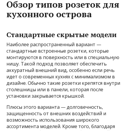
Обзор типов розеток для
кухонного острова
Стандартные скрытые модели
Наиболее распространенный вариант —
стандартные встроенные розетки, которые
монтируются в поверхность или в специальную
нишу. Такой подход позволяет обеспечить
аккуратный внешний вид, особенно если речь
идет о современных кухнях с минимализмом в
дизайне. Обычно такие розетки крепятся внутри
столешницы или в панели, которая после
установки закрывается крышкой.
Плюсы этого варианта — долговечность,
защищенность от внешних воздействий и
возможность использования широкого
ассортимента моделей. Кроме того, благодаря