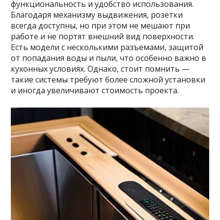
функциональность и удобство использования.
Благодаря механизму выдвижения, розетки
всегда доступны, но при этом не мешают при
работе и не портят внешний вид поверхности.
Есть модели с несколькими разъемами, защитой
от попадания воды и пыли, что особенно важно в
кухонных условиях. Однако, стоит помнить —
такие системы требуют более сложной установки
и иногда увеличивают стоимость проекта.