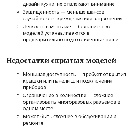
дизайн кухни, не отвлекают внимание
Защищенность — меньше шансов
случайного повреждения или загрязнения
Легкость в монтаже — большинство
моделей устанавливаются в
предварительно подготовленные ниши
Недостатки скрытых моделей
Меньшая доступность — требует открытия
крышки или панели для подключения
приборов
Ограничение в количестве — сложнее
организовать многоразовых разъемов в
одном месте
Может быть сложнее в обслуживании и
ремонте