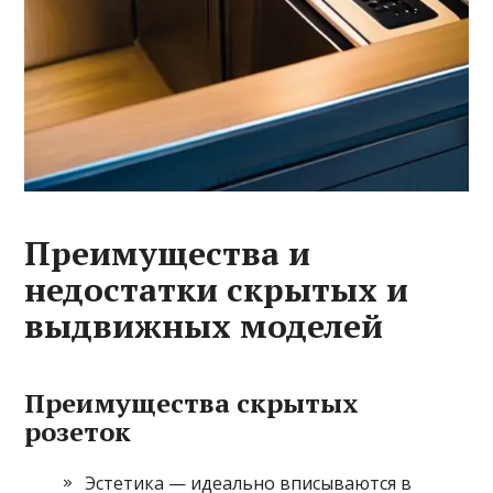
Преимущества и
недостатки скрытых и
выдвижных моделей
Преимущества скрытых
розеток
Эстетика — идеально вписываются в