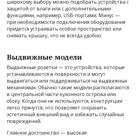
широкому выбору можно подобрать устройства с
защитой от влаги или с дополнительными
функциями, например, USB-портами. Минус —
при необходимости подключения оборудования
придется устраивать особое пространство или
снимать крышку, что не всегда удобно.
Выдвижные модели
Выдвижные розетки — это устройства, которые
устанавливаются в поверхности и могут
выдвигаться или поддерживаться на выдвижных
механизмах. Обычно такие модели располагаются
в центральной части кухонного острова или
сбоку. Когда они не используются, конструкции
легко прячутся, что позволяет сохранить
эстетичный внешний вид и избежать случайных
повреждений.
Главное достоинство — высокая