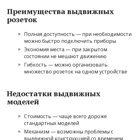
Преимущества выдвижных
розеток
Полная доступность — при необходимости
можно быстро подключить приборы
Экономия места — при закрытом
состоянии не мешают движению
Гибкость — можно организовать
множество розеток на одном устройстве
Недостатки выдвижных
моделей
Стоимость — чаще всего дороже
стандартных моделей
Механизм — возможны проблемы с
выдвижной конструкцией со временем