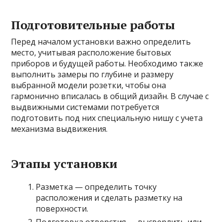
Подготовительные работы
Перед началом установки важно определить
место, учитывая расположение бытовых
приборов и будущей работы. Необходимо также
выполнить замеры по глубине и размеру
выбранной модели розетки, чтобы она
гармонично вписалась в общий дизайн. В случае с
выдвижными системами потребуется
подготовить под них специальную нишу с учета
механизма выдвижения.
Этапы установки
Разметка — определить точку
расположения и сделать разметку на
поверхности.