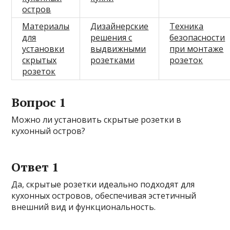
остров
Материалы
Дизайнерские
Техника
для
решения с
безопасности
установки
выдвижными
при монтаже
скрытых
розетками
розеток
розеток
Вопрос 1
Можно ли установить скрытые розетки в
кухонный остров?
Ответ 1
Да, скрытые розетки идеально подходят для
кухонных островов, обеспечивая эстетичный
внешний вид и функциональность.